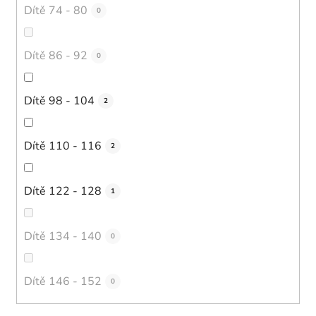
Dítě 74 - 80
0
Dítě 86 - 92
0
Dítě 98 - 104
2
Dítě 110 - 116
2
Dítě 122 - 128
1
Dítě 134 - 140
0
Dítě 146 - 152
0