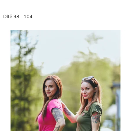
Dítě 98 - 104