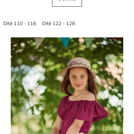
Dítě 110 - 116
Dítě 122 - 128