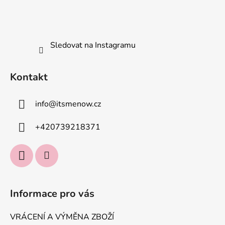
Sledovat na Instagramu
Kontakt
info
@
itsmenow.cz
+420739218371
Informace pro vás
VRÁCENÍ A VÝMĚNA ZBOŽÍ