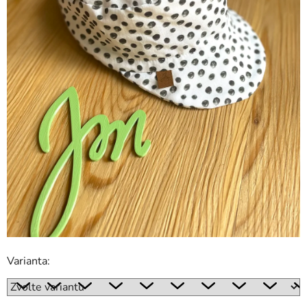
Varianta: