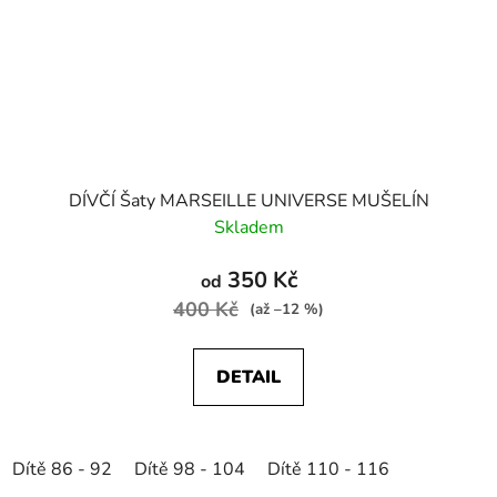
DÍVČÍ Šaty MARSEILLE UNIVERSE MUŠELÍN
Skladem
350 Kč
od
400 Kč
(až –12 %)
DETAIL
Dítě 86 - 92
Dítě 98 - 104
Dítě 110 - 116