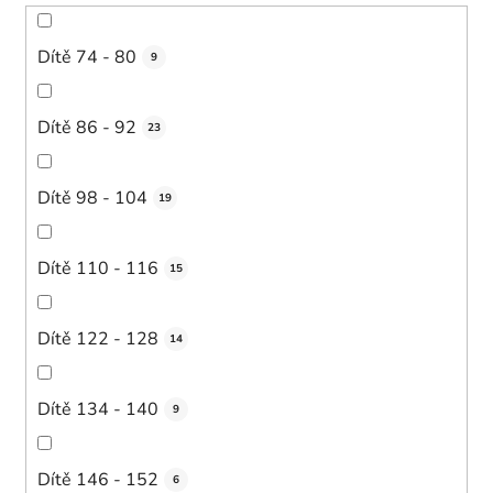
Dítě 74 - 80
9
Dítě 86 - 92
23
Dítě 98 - 104
19
Dítě 110 - 116
15
Dítě 122 - 128
14
Dítě 134 - 140
9
Dítě 146 - 152
6