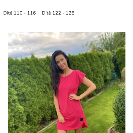
Dítě 110 - 116
Dítě 122 - 128