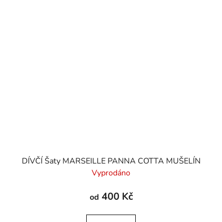
DÍVČÍ Šaty MARSEILLE PANNA COTTA MUŠELÍN
Vyprodáno
400 Kč
od