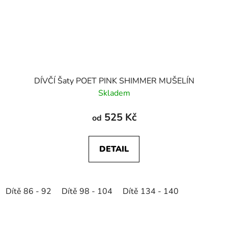
DÍVČÍ Šaty POET PINK SHIMMER MUŠELÍN
Skladem
525 Kč
od
DETAIL
Dítě 86 - 92
Dítě 98 - 104
Dítě 134 - 140