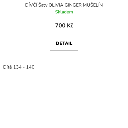
DÍVČÍ Šaty OLIVIA GINGER MUŠELÍN
Skladem
700 Kč
DETAIL
Dítě 134 - 140