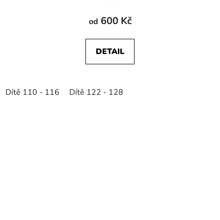
600 Kč
od
DETAIL
Dítě 110 - 116
Dítě 122 - 128