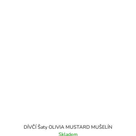
DÍVČÍ Šaty OLIVIA MUSTARD MUŠELÍN
Skladem