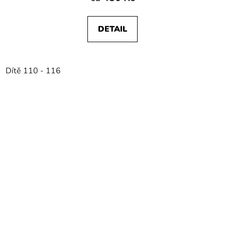
DETAIL
Dítě 110 - 116