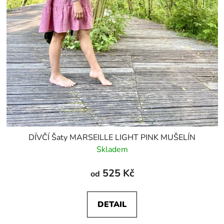
DÍVČÍ Šaty MARSEILLE LIGHT PINK MUŠELÍN
Skladem
525 Kč
od
DETAIL