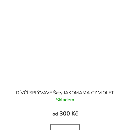
DÍVČÍ SPLÝVAVÉ Šaty JAKOMAMA CZ VIOLET
Skladem
300 Kč
od