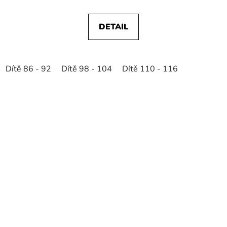
DETAIL
Dítě 86 - 92
Dítě 98 - 104
Dítě 110 - 116