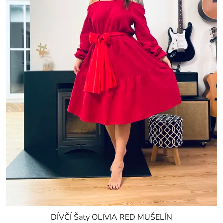
DÍVČÍ Šaty OLIVIA RED MUŠELÍN