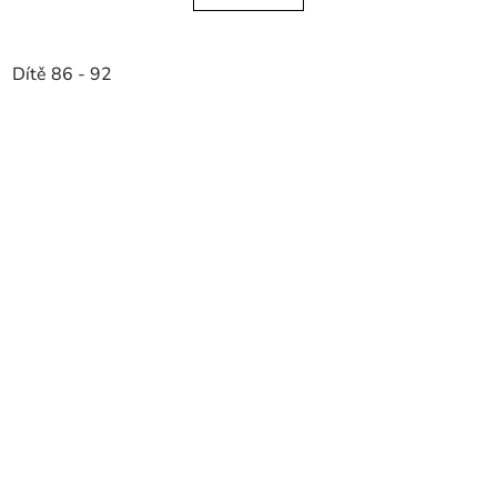
Dítě 86 - 92