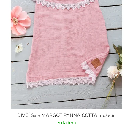
DÍVČÍ Šaty MARGOT PANNA COTTA mušelín
Skladem