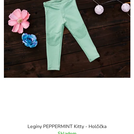
Legíny PEPPERMINT Kitty - Holčička
Skladem