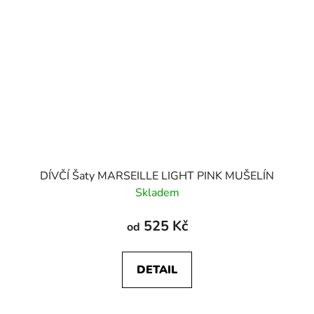
DÍVČÍ Šaty MARSEILLE LIGHT PINK MUŠELÍN
Skladem
525 Kč
od
DETAIL