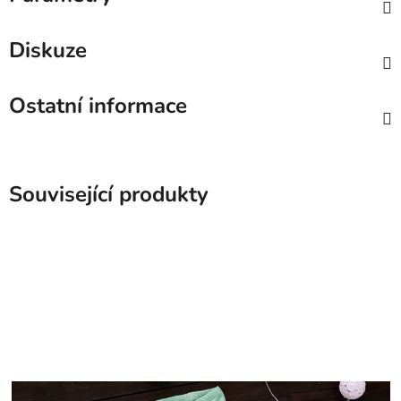
Diskuze
Ostatní informace
Související produkty