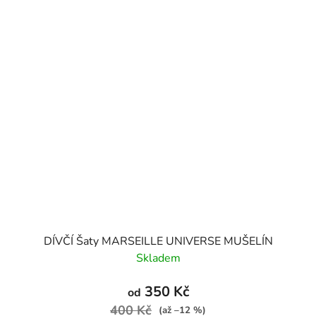
DÍVČÍ Šaty MARSEILLE UNIVERSE MUŠELÍN
Skladem
350 Kč
od
400 Kč
(až –12 %)