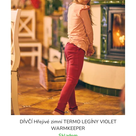
DÍVČÍ Hřejivé zimní TERMO LEGÍNY VIOLET
WARMKEEPER
Skladem