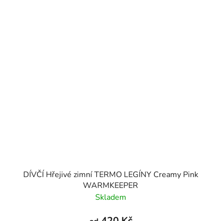
DÍVČÍ Hřejivé zimní TERMO LEGÍNY Creamy Pink
WARMKEEPER
Skladem
420 Kč