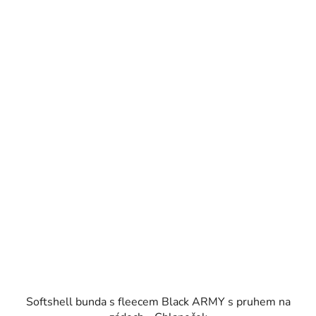
Softshell bunda s fleecem Black ARMY s pruhem na