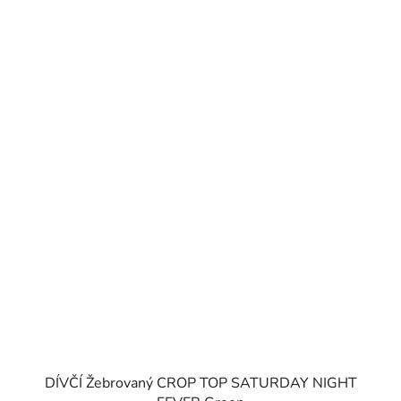
DÍVČÍ Žebrovaný CROP TOP SATURDAY NIGHT