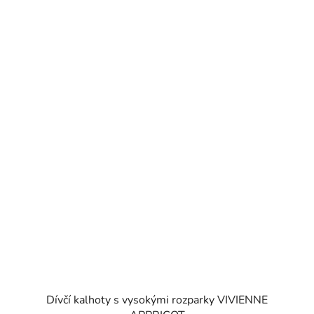
Dívčí kalhoty s vysokými rozparky VIVIENNE