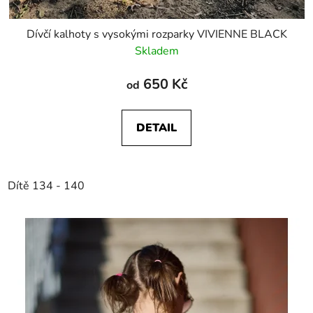
Dívčí kalhoty s vysokými rozparky VIVIENNE BLACK
Skladem
650 Kč
od
DETAIL
Dítě 134 - 140