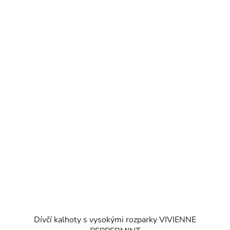
Dívčí kalhoty s vysokými rozparky VIVIENNE