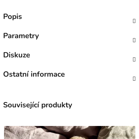
Popis
Parametry
Diskuze
Ostatní informace
Související produkty