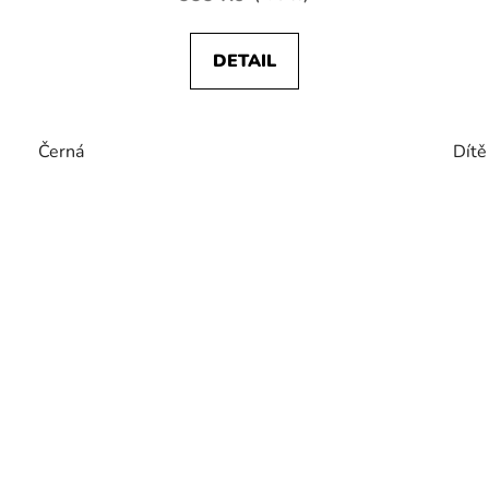
DETAIL
Černá
Dítě