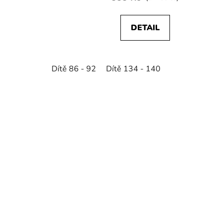
DETAIL
Dítě 86 - 92
Dítě 134 - 140