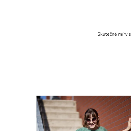
Skutečné míry s