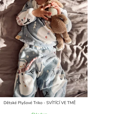
Dětské Plyšové Triko - SVÍTÍCÍ VE TMĚ