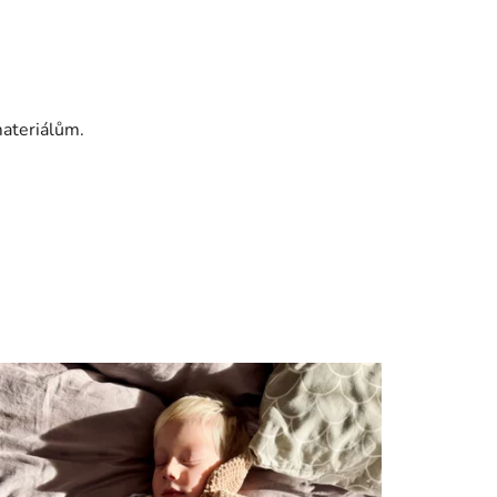
ateriálům.