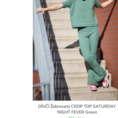
DÍVČÍ Žebrovaný CROP TOP SATURDAY
NIGHT FEVER Green