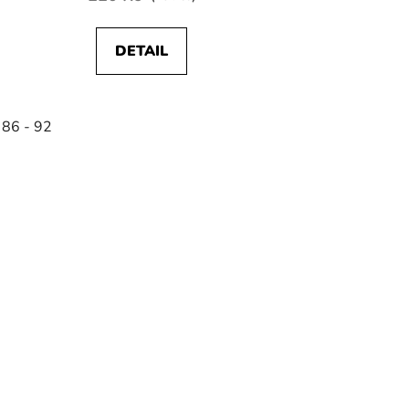
DETAIL
 86 - 92