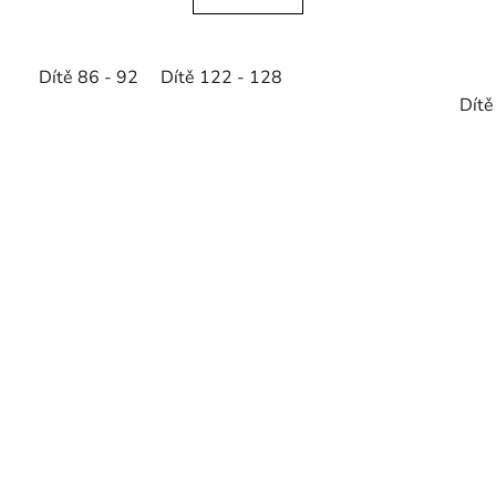
Dítě 86 - 92
Dítě 122 - 128
Dítě