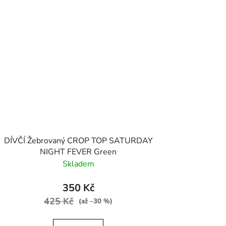
DÍVČÍ Žebrovaný CROP TOP SATURDAY
NIGHT FEVER Green
Skladem
350 Kč
425 Kč
(až –30 %)