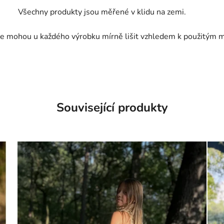
Všechny produkty jsou měřené v klidu na zemi.
e mohou u každého výrobku mírně lišit vzhledem k použitým m
Související produkty