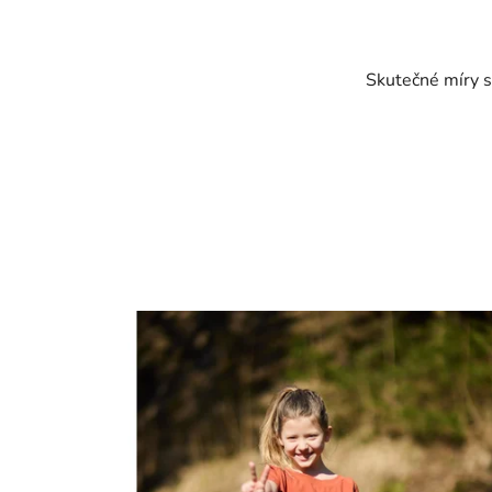
Skutečné míry s