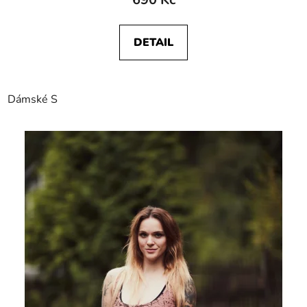
DETAIL
Dámské S