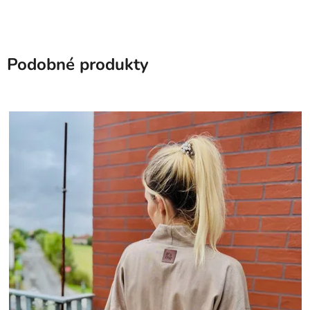
Podobné produkty