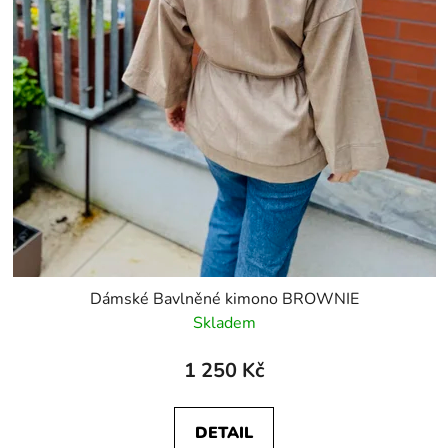
Dámské Bavlněné kimono BROWNIE
Skladem
1 250 Kč
DETAIL