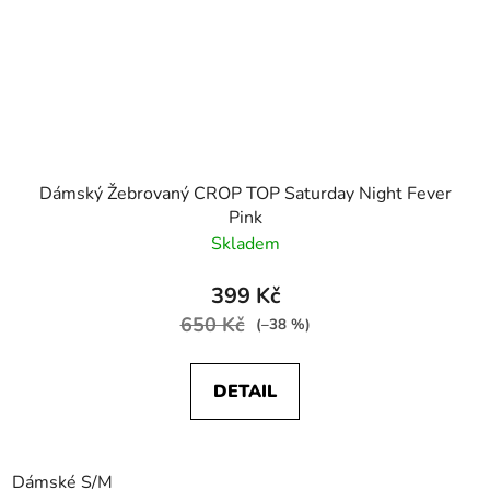
Dámský Žebrovaný CROP TOP Saturday Night Fever
Pink
Skladem
399 Kč
650 Kč
(–38 %)
DETAIL
Dámské S/M