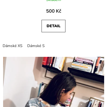
500 Kč
DETAIL
Dámské XS
Dámské S