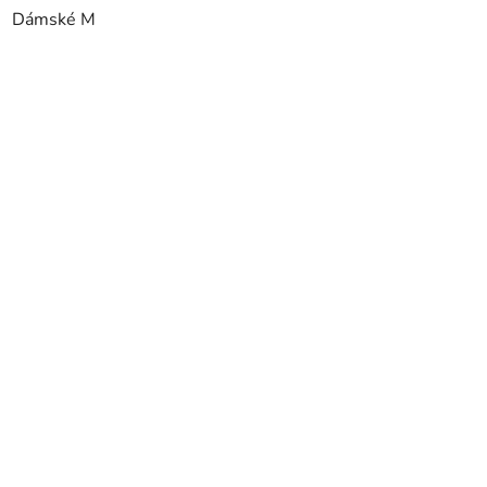
Dámské M