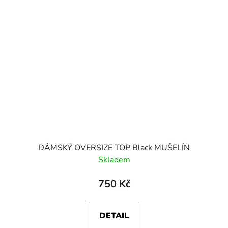
DÁMSKÝ OVERSIZE TOP Black MUŠELÍN
Skladem
750 Kč
DETAIL