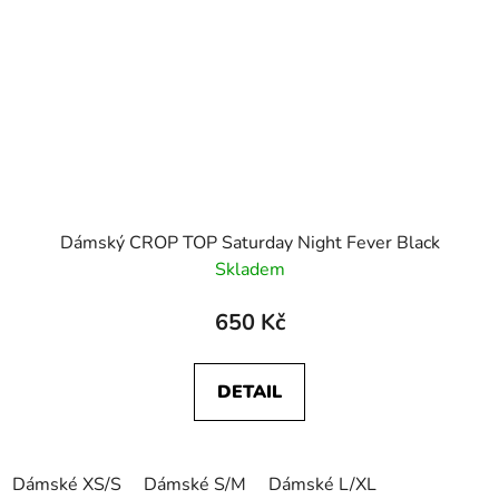
Dámský CROP TOP Saturday Night Fever Black
Skladem
650 Kč
DETAIL
Dámské XS/S
Dámské S/M
Dámské L/XL