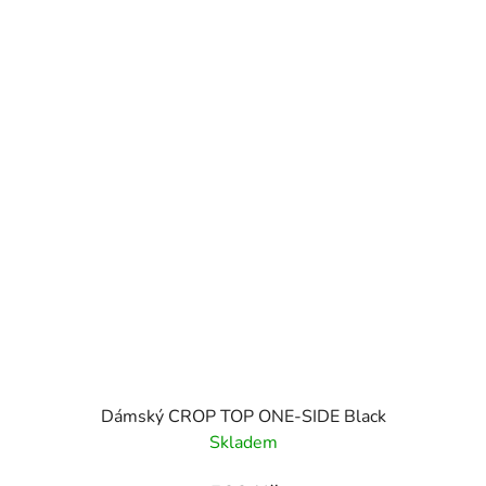
Dámský CROP TOP ONE-SIDE Black
Skladem