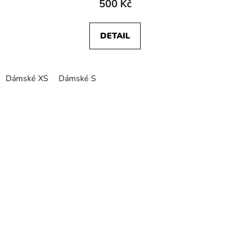
500 Kč
DETAIL
Dámské XS
Dámské S