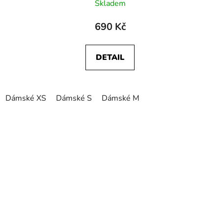
Skladem
690 Kč
DETAIL
Dámské XS
Dámské S
Dámské M