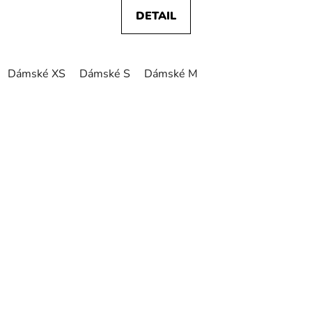
DETAIL
Dámské XS
Dámské S
Dámské M