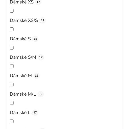
Dámské XS
17
Dámské XS/S
17
Dámské S
18
Dámské S/M
17
Dámské M
19
Dámské M/L
5
Dámské L
17