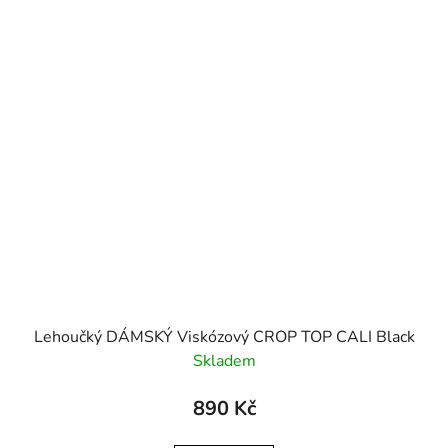
Lehoučký DÁMSKÝ Viskózový CROP TOP CALI Black
Skladem
890 Kč