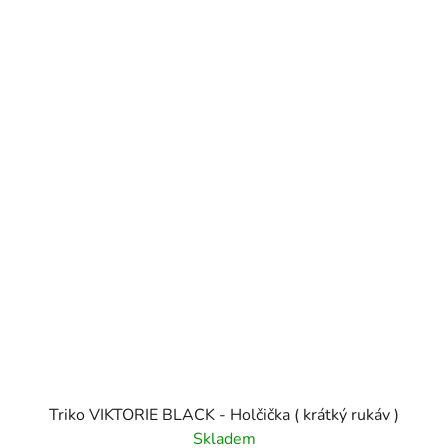
Triko VIKTORIE BLACK - Holčička ( krátký rukáv )
Skladem