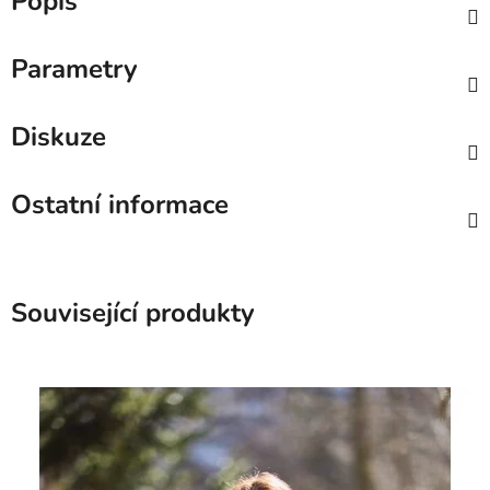
Popis
Parametry
Diskuze
Ostatní informace
Související produkty