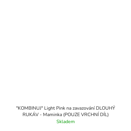
"KOMBINUJ" Light Pink na zavazování DLOUHÝ
RUKÁV - Maminka (POUZE VRCHNÍ DÍL)
Skladem