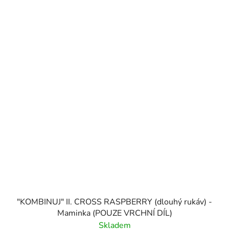
"KOMBINUJ" II. CROSS RASPBERRY (dlouhý rukáv) -
Maminka (POUZE VRCHNÍ DÍL)
Skladem