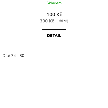
Skladem
100 Kč
300 Kč
(–66 %)
DETAIL
Dítě 74 - 80