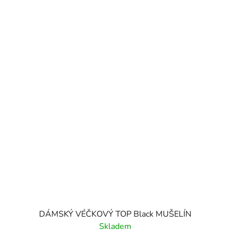
DÁMSKÝ VÉČKOVÝ TOP Black MUŠELÍN
Skladem