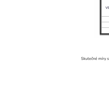
Skutečné míry s