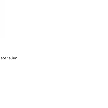
ateriálům.