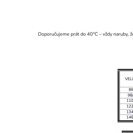
Doporučujeme prát do 40°C – vždy naruby, že