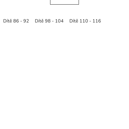
Dítě 86 - 92
Dítě 98 - 104
Dítě 110 - 116