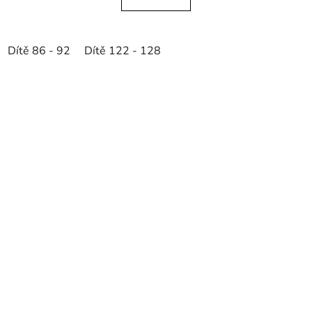
Dítě 86 - 92
Dítě 122 - 128