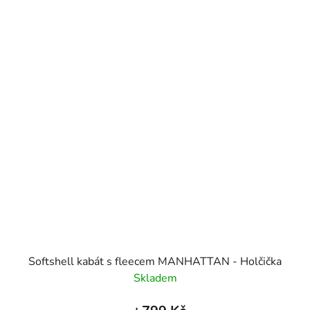
Softshell kabát s fleecem MANHATTAN - Holčička
Skladem