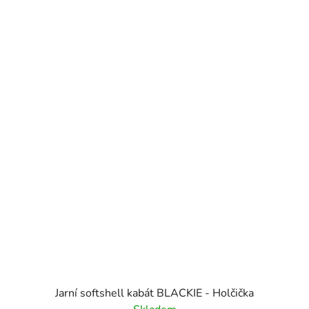
Jarní softshell kabát BLACKIE - Holčička