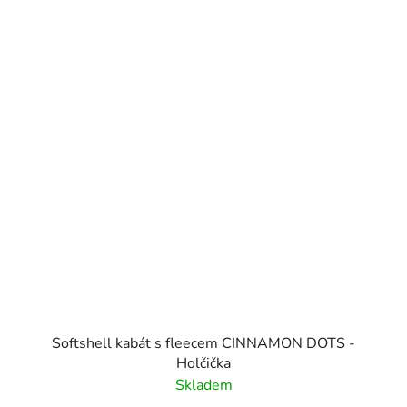
Softshell kabát s fleecem CINNAMON DOTS -
Holčička
Skladem