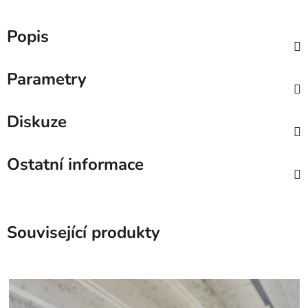
Popis
Parametry
Diskuze
Ostatní informace
Související produkty