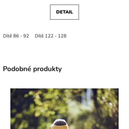
DETAIL
Dítě 86 - 92
Dítě 122 - 128
Podobné produkty