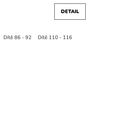
DETAIL
Dítě 86 - 92
Dítě 110 - 116