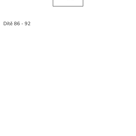
Dítě 86 - 92