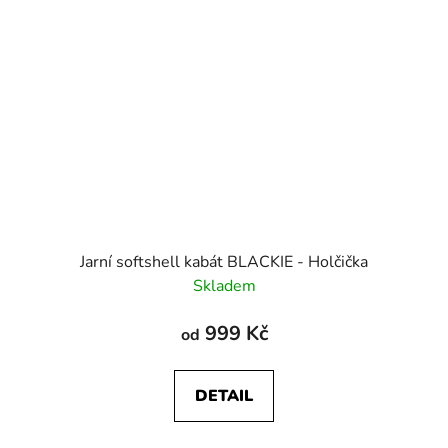
Jarní softshell kabát BLACKIE - Holčička
Skladem
999 Kč
od
DETAIL