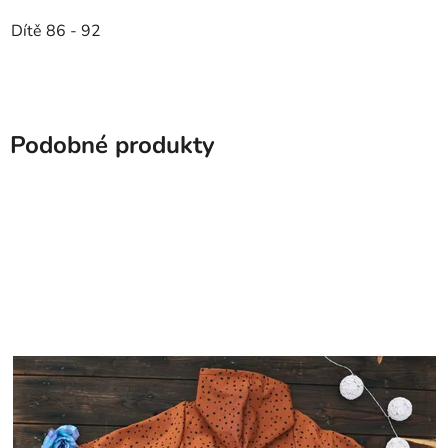
Dítě 86 - 92
Podobné produkty