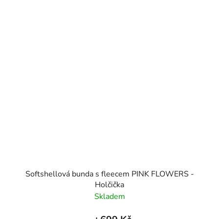
Softshellová bunda s fleecem PINK FLOWERS -
Holčička
Skladem