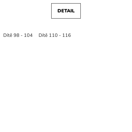
DETAIL
Dítě 98 - 104
Dítě 110 - 116