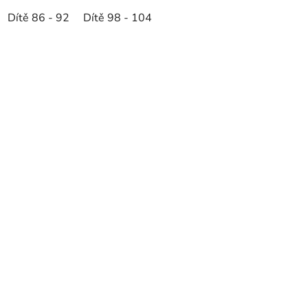
Dítě 86 - 92
Dítě 98 - 104