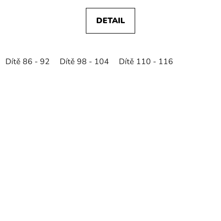
DETAIL
Dítě 86 - 92
Dítě 98 - 104
Dítě 110 - 116