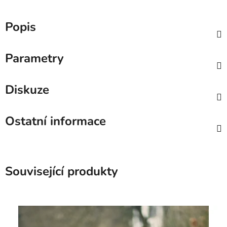
Popis
Parametry
Diskuze
Ostatní informace
Související produkty