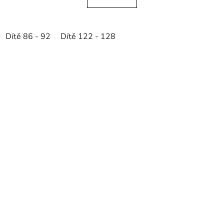
Dítě 86 - 92
Dítě 122 - 128