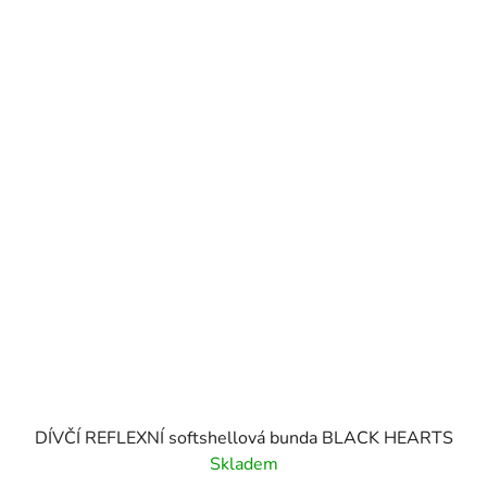
DÍVČÍ REFLEXNÍ softshellová bunda BLACK HEARTS
Skladem