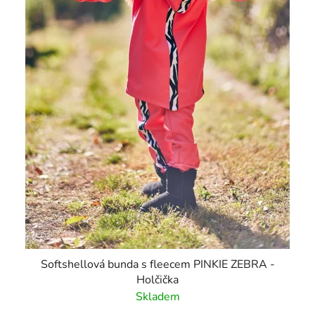
Softshellová bunda s fleecem PINKIE ZEBRA -
Holčička
Skladem