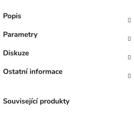
Popis
Parametry
Diskuze
Ostatní informace
Související produkty