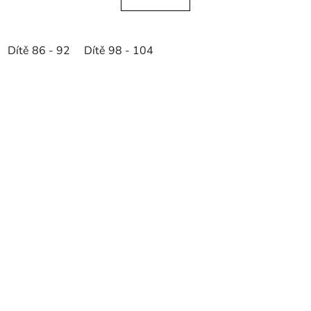
Dítě 86 - 92
Dítě 98 - 104