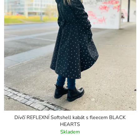
Dívčí REFLEXNÍ Softshell kabát s fleecem BLACK
HEARTS
Skladem