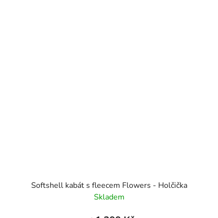
Softshell kabát s fleecem Flowers - Holčička
Skladem