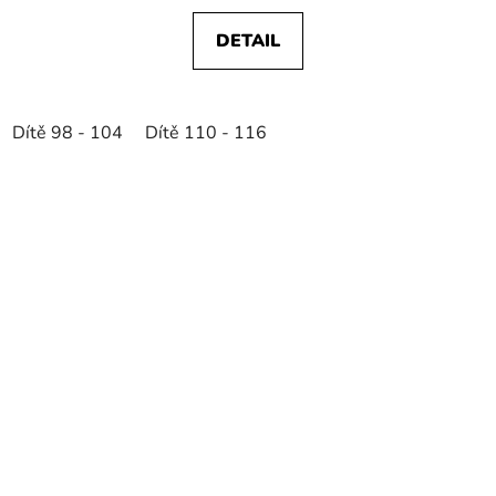
DETAIL
Dítě 98 - 104
Dítě 110 - 116