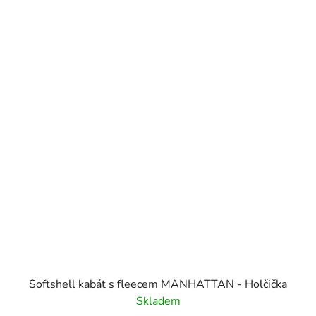
Softshell kabát s fleecem MANHATTAN - Holčička
Skladem