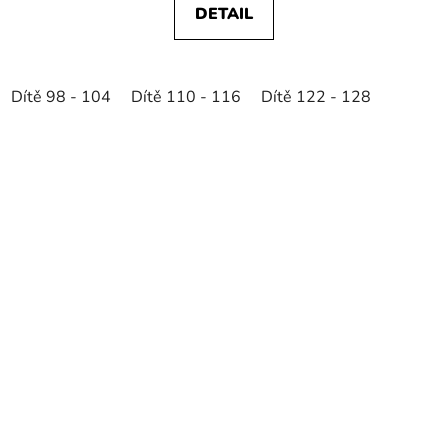
DETAIL
Dítě 98 - 104
Dítě 110 - 116
Dítě 122 - 128