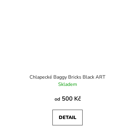
Chlapecké Baggy Bricks Black ART
Skladem
500 Kč
od
DETAIL