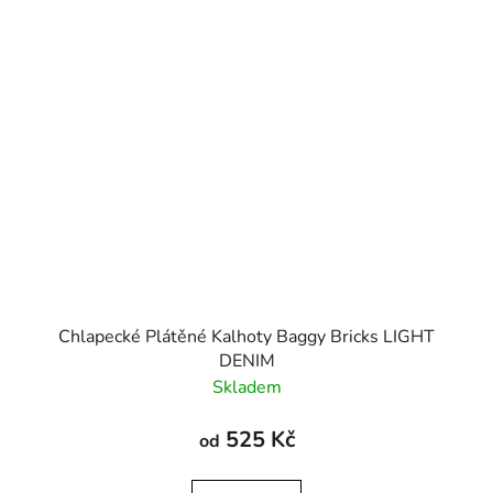
Chlapecké Plátěné Kalhoty Baggy Bricks LIGHT
DENIM
Skladem
525 Kč
od