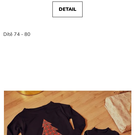
DETAIL
Dítě 74 - 80