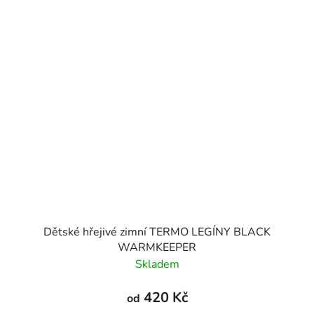
Dětské hřejivé zimní TERMO LEGÍNY BLACK
WARMKEEPER
Skladem
420 Kč
od