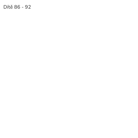
Dítě 86 - 92