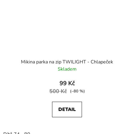
Mikina parka na zip TWILIGHT - Chlapeček
Skladem
99 Kč
500 Kč
(–80 %)
DETAIL