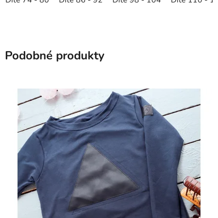
Podobné produkty