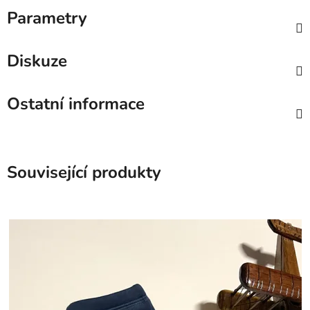
Parametry
Diskuze
Ostatní informace
Související produkty