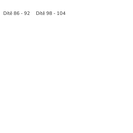
Dítě 86 - 92
Dítě 98 - 104