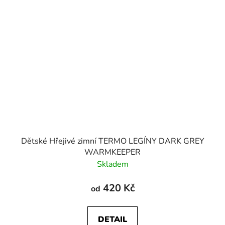
Dětské Hřejivé zimní TERMO LEGÍNY DARK GREY
WARMKEEPER
Skladem
420 Kč
od
DETAIL