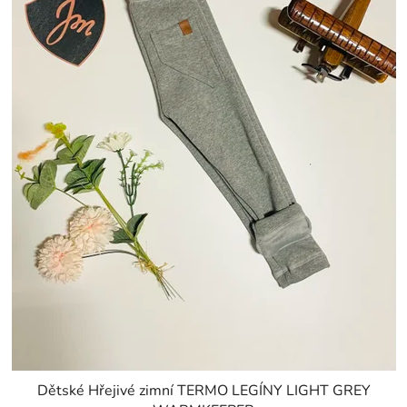
Dětské Hřejivé zimní TERMO LEGÍNY LIGHT GREY