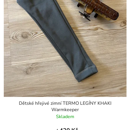
Dětské hřejivé zimní TERMO LEGÍNY KHAKI
Warmkeeper
Skladem