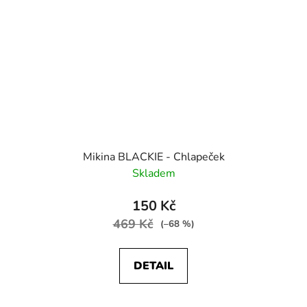
Mikina BLACKIE - Chlapeček
Skladem
150 Kč
469 Kč
(–68 %)
DETAIL