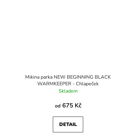
Mikina parka NEW BEGINNING BLACK
WARMKEEPER - Chlapeček
Skladem
675 Kč
od
DETAIL