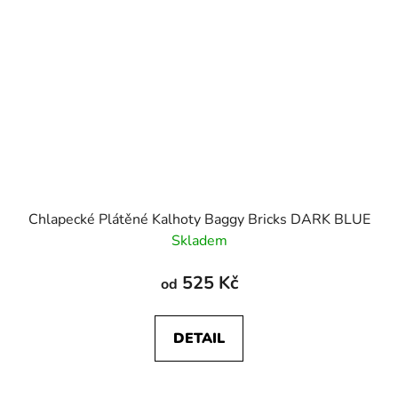
Chlapecké Plátěné Kalhoty Baggy Bricks DARK BLUE
Skladem
525 Kč
od
DETAIL