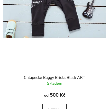
Chlapecké Baggy Bricks Black ART
Skladem
500 Kč
od