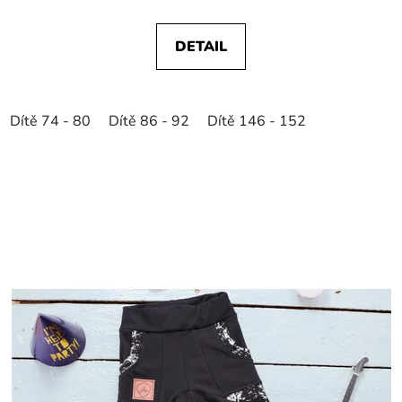
DETAIL
Dítě 74 - 80
Dítě 86 - 92
Dítě 146 - 152