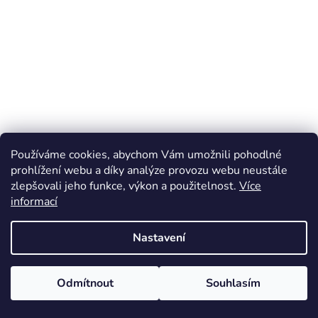
Používáme cookies, abychom Vám umožnili pohodlné
prohlížení webu a díky analýze provozu webu neustále
zlepšovali jeho funkce, výkon a použitelnost.
Více
informací
Nastavení
Odmítnout
Souhlasím