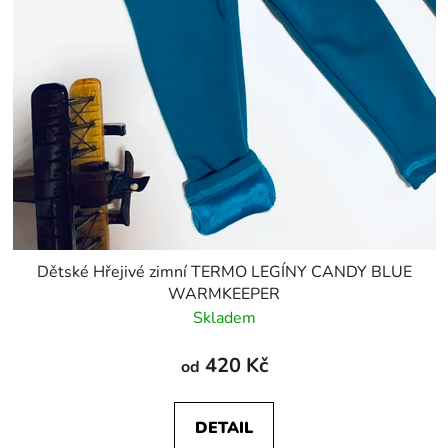
Dětské Hřejivé zimní TERMO LEGÍNY CANDY BLUE
WARMKEEPER
Skladem
420 Kč
od
DETAIL