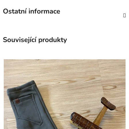
Ostatní informace
Související produkty