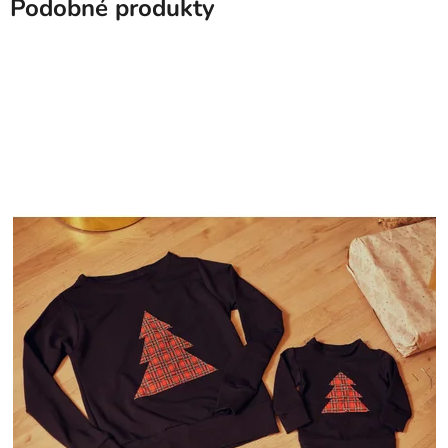
Podobné produkty