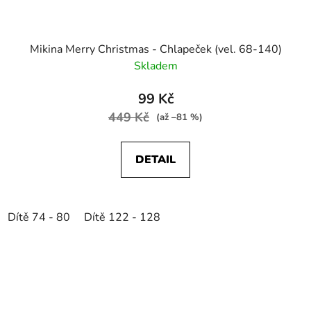
Mikina Merry Christmas - Chlapeček (vel. 68-140)
Skladem
99 Kč
449 Kč
(až –81 %)
DETAIL
Dítě 74 - 80
Dítě 122 - 128