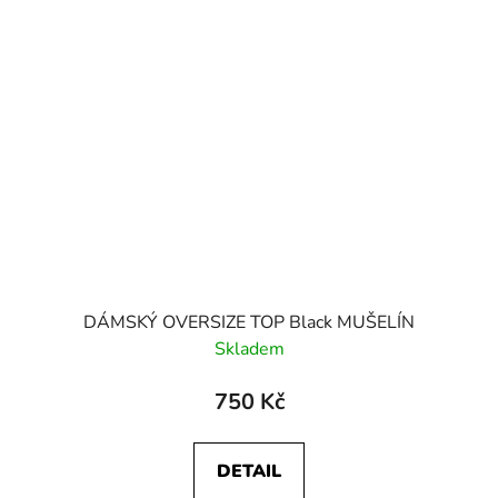
DÁMSKÝ OVERSIZE TOP Black MUŠELÍN
Skladem
750 Kč
DETAIL