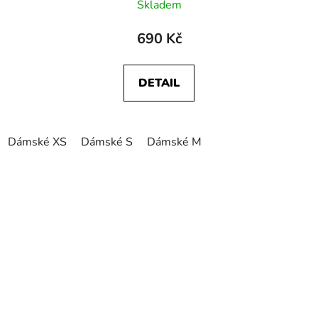
Skladem
690 Kč
DETAIL
Dámské XS
Dámské S
Dámské M