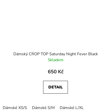
Dámský CROP TOP Saturday Night Fever Black
Skladem
650 Kč
DETAIL
Dámské XS/S
Dámské S/M
Dámské L/XL