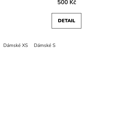
500 Kč
DETAIL
Dámské XS
Dámské S