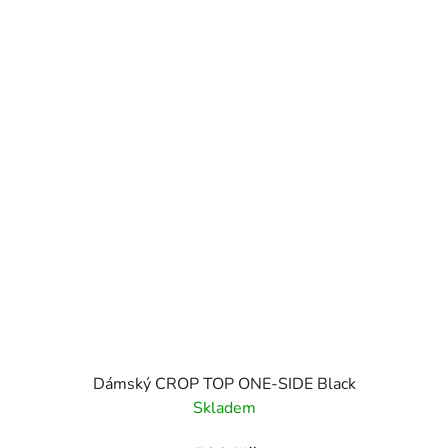
Dámský CROP TOP ONE-SIDE Black
Skladem