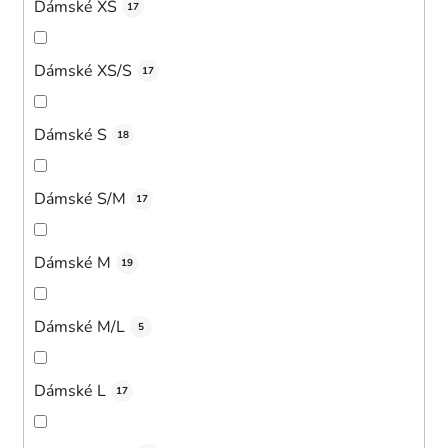
Dámské XS
17
Dámské XS/S
17
Dámské S
18
Dámské S/M
17
Dámské M
19
Dámské M/L
5
Dámské L
17