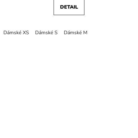
DETAIL
Dámské XS
Dámské S
Dámské M