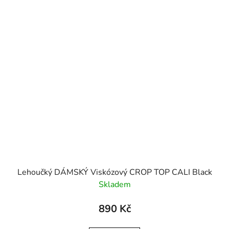
Lehoučký DÁMSKÝ Viskózový CROP TOP CALI Black
Skladem
890 Kč