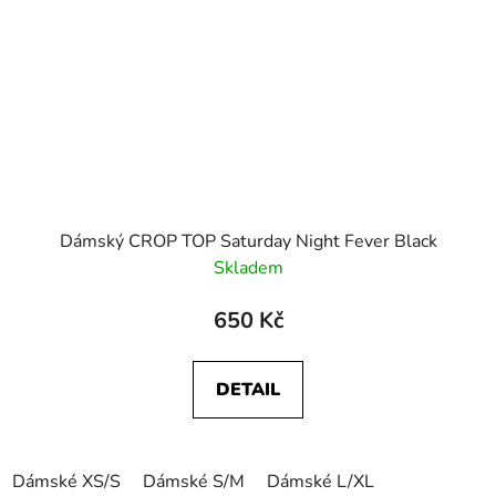
Dámský CROP TOP Saturday Night Fever Black
Skladem
650 Kč
DETAIL
Dámské XS/S
Dámské S/M
Dámské L/XL