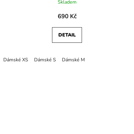
Skladem
690 Kč
DETAIL
Dámské XS
Dámské S
Dámské M