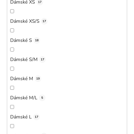
Dámské XS
17
Dámské XS/S
17
Dámské S
18
Dámské S/M
17
Dámské M
19
Dámské M/L
5
Dámské L
17