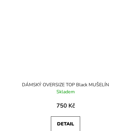
DÁMSKÝ OVERSIZE TOP Black MUŠELÍN
Skladem
750 Kč
DETAIL