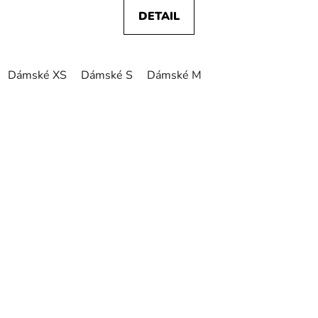
DETAIL
Dámské XS
Dámské S
Dámské M