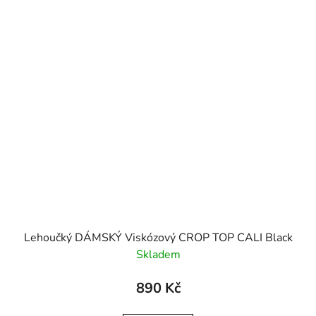
Lehoučký DÁMSKÝ Viskózový CROP TOP CALI Black
Skladem
890 Kč