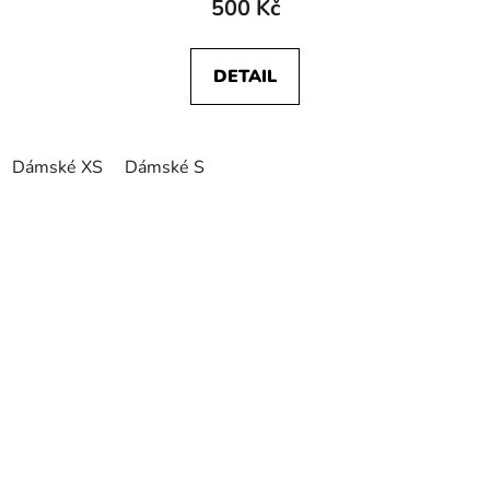
500 Kč
DETAIL
Dámské XS
Dámské S