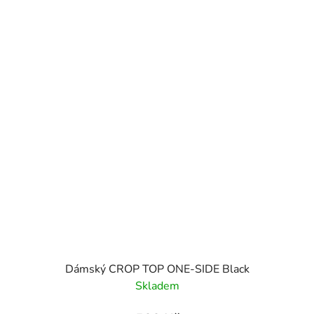
Dámský CROP TOP ONE-SIDE Black
Skladem