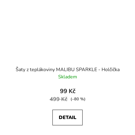
Šaty z teplákoviny MALIBU SPARKLE - Holčička
Skladem
99 Kč
499 Kč
(–80 %)
DETAIL