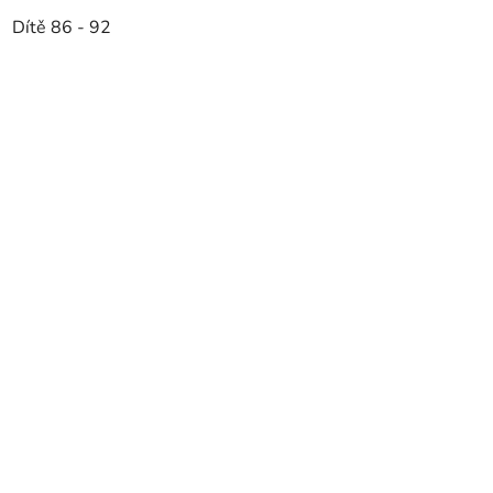
Dítě 86 - 92