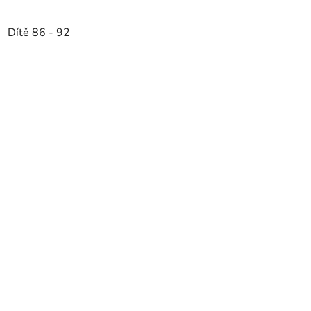
Dítě 86 - 92