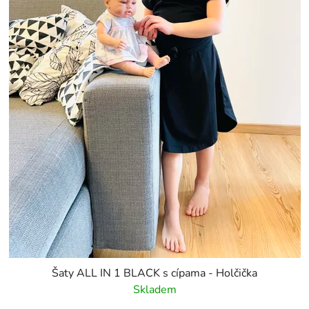
Šaty ALL IN 1 BLACK s cípama - Holčička
Skladem