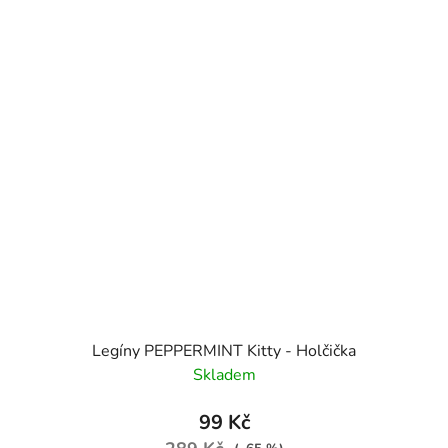
Legíny PEPPERMINT Kitty - Holčička
Skladem
99 Kč