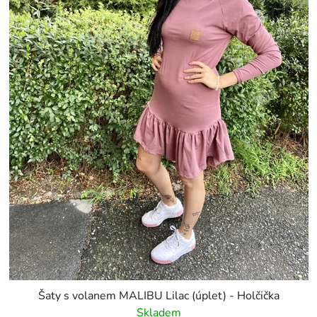
Šaty s volanem MALIBU Lilac (úplet) - Holčička
Skladem