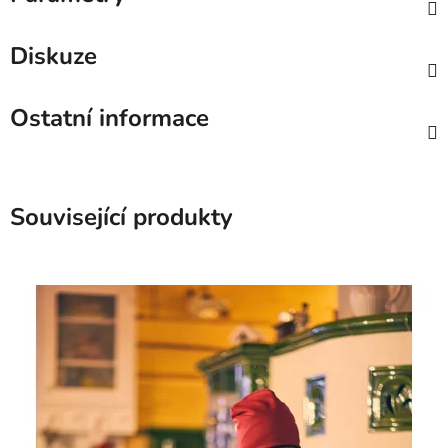
Diskuze
Ostatní informace
Související produkty