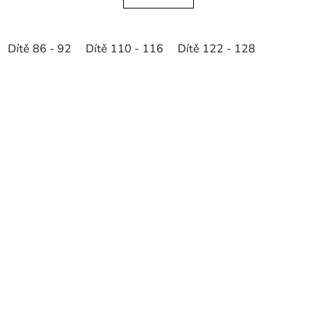
Dítě 86 - 92
Dítě 110 - 116
Dítě 122 - 128