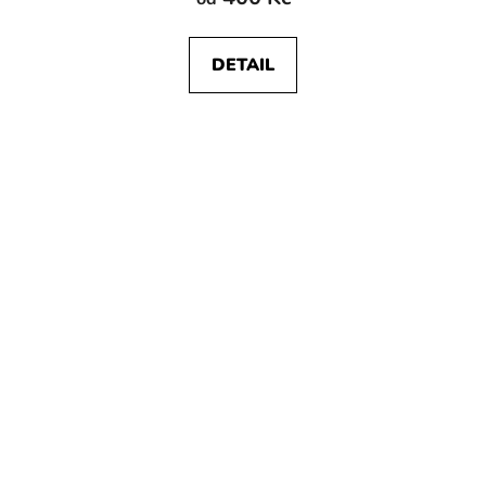
DETAIL