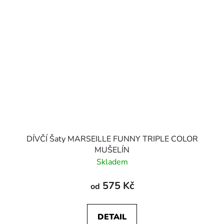
DÍVČÍ Šaty MARSEILLE FUNNY TRIPLE COLOR
MUŠELÍN
Skladem
575 Kč
od
DETAIL