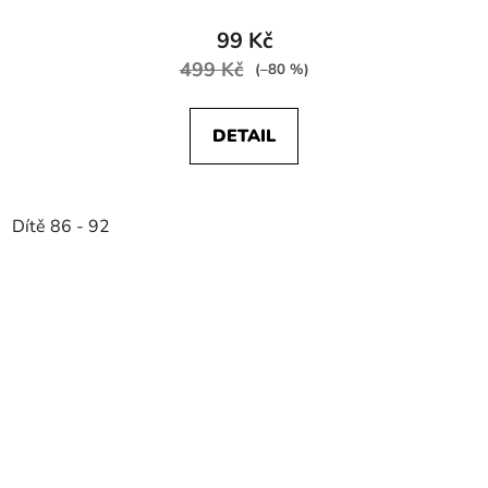
99 Kč
499 Kč
(–80 %)
DETAIL
Dítě 86 - 92