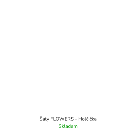
Šaty FLOWERS - Holčička
Skladem