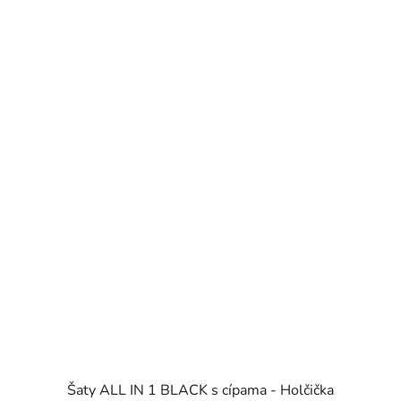
Šaty ALL IN 1 BLACK s cípama - Holčička