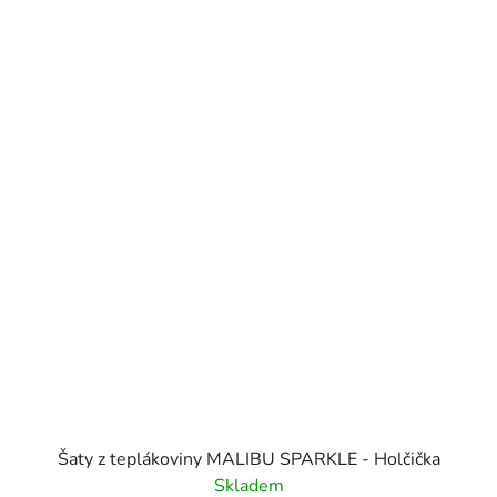
Šaty z teplákoviny MALIBU SPARKLE - Holčička
Skladem