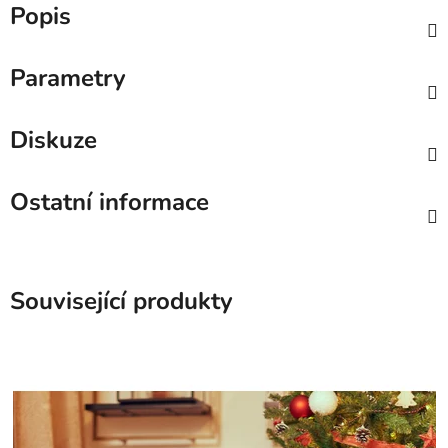
Popis
Parametry
Diskuze
Ostatní informace
Související produkty