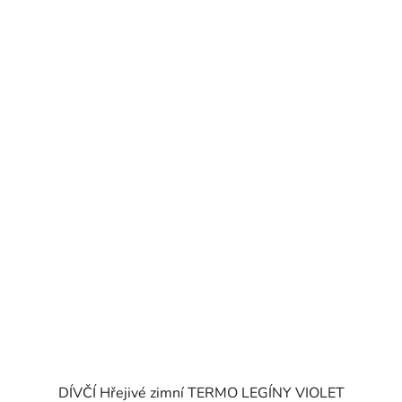
DÍVČÍ Hřejivé zimní TERMO LEGÍNY VIOLET