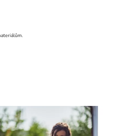
ateriálům.