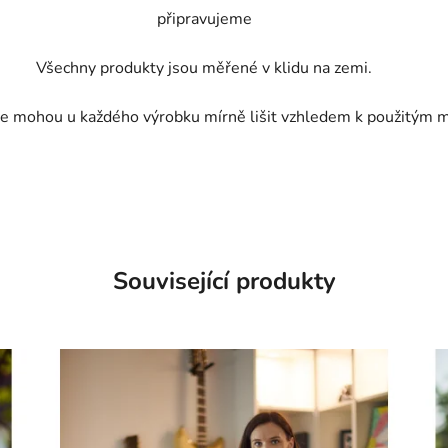
připravujeme
Všechny produkty jsou měřené v klidu na zemi.
e mohou u každého výrobku mírně lišit vzhledem k použitým m
Související produkty