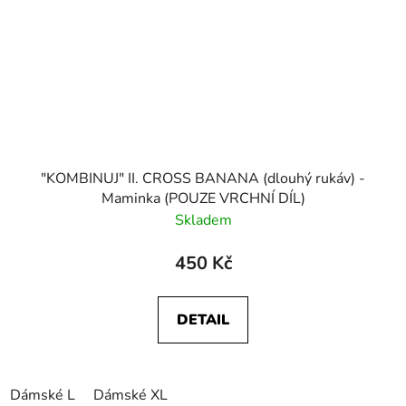
"KOMBINUJ" II. CROSS BANANA (dlouhý rukáv) -
Maminka (POUZE VRCHNÍ DÍL)
Skladem
450 Kč
DETAIL
Dámské L
Dámské XL