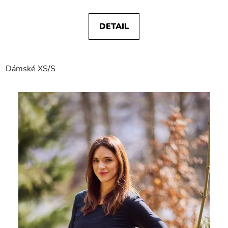
DETAIL
Dámské XS/S