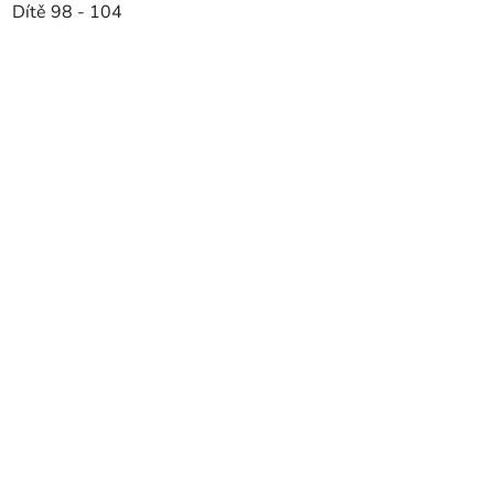
Dítě 98 - 104