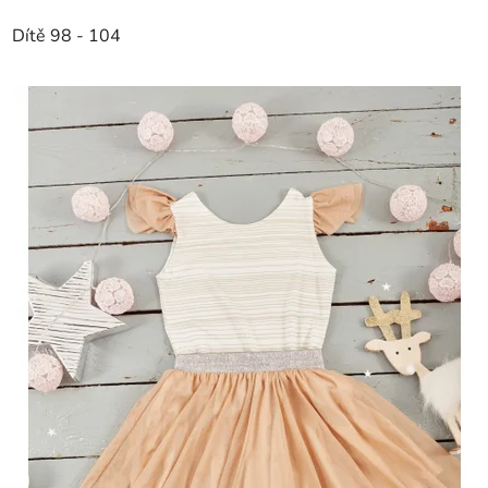
Dítě 98 - 104