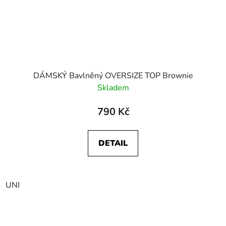
DÁMSKÝ Bavlněný OVERSIZE TOP Brownie
Skladem
790 Kč
DETAIL
UNI