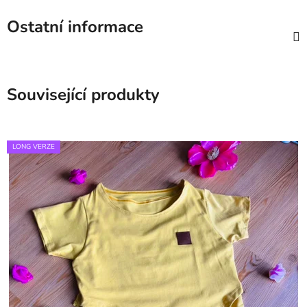
Ostatní informace
Související produkty
LONG VERZE