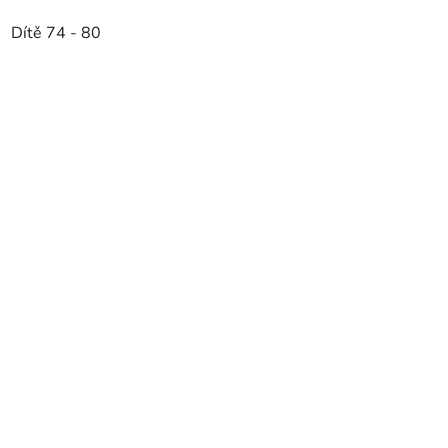
Dítě 74 - 80