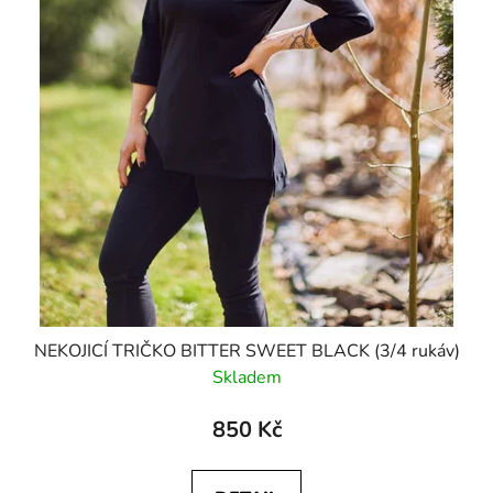
NEKOJICÍ TRIČKO BITTER SWEET BLACK (3/4 rukáv)
Skladem
850 Kč