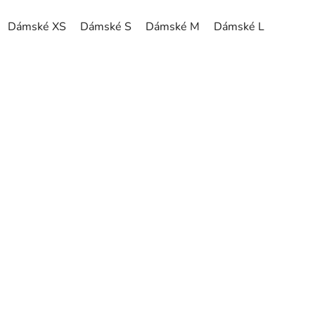
Dámské XS
Dámské S
Dámské M
Dámské L