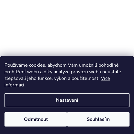
Používáme cookies, abychom Vám umožnili pohodlné
prohlížení webu a díky analýze provozu webu neustále
zlepšovali jeho funkce, výkon a použitelnost.
Více
informací
Nastavení
Odmítnout
Souhlasím