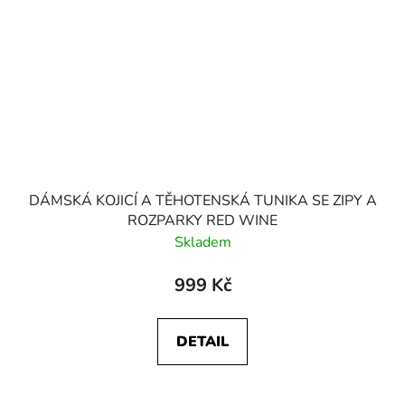
DÁMSKÁ KOJICÍ A TĚHOTENSKÁ TUNIKA SE ZIPY A
ROZPARKY RED WINE
Skladem
999 Kč
DETAIL