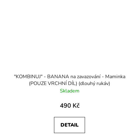
"KOMBINUJ" - BANANA na zavazování - Maminka
(POUZE VRCHNÍ DÍL) (dlouhý rukáv)
Skladem
490 Kč
DETAIL