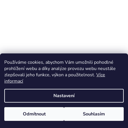
Používáme cookies, abychom Vám umožnili pohodlné
prohlížení webu a díky analýze provozu webu neustále
zlepšovali jeho funkce, výkon a použitelnost.
Více
informací
Nastavení
Odmítnout
Souhlasím