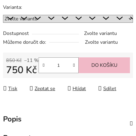
Varianta:
Dostupnost
Zvolte variantu
Můžeme doručit do:
Zvolte variantu
850 Kč
–11 %
DO KOŠÍKU
750 Kč
Měrná cena:
Tisk
Zeptat se
Hlídat
Sdílet
Popis