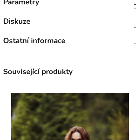
Parametry
Diskuze
Ostatní informace
Související produkty