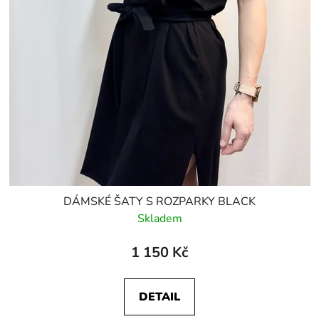
DÁMSKÉ ŠATY S ROZPARKY BLACK
Skladem
1 150 Kč
DETAIL