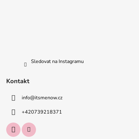
Sledovat na Instagramu
Kontakt
info
@
itsmenow.cz
+420739218371