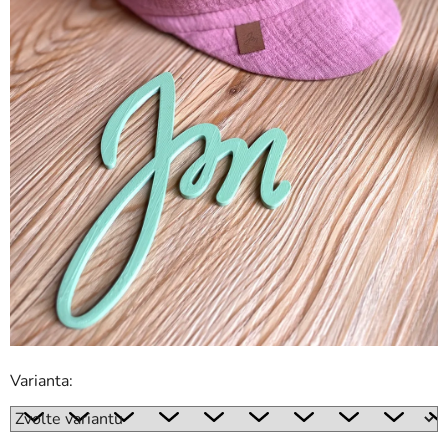
Varianta: