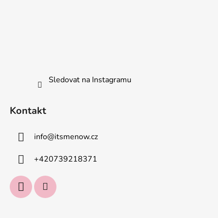
Sledovat na Instagramu
Kontakt
info
@
itsmenow.cz
+420739218371