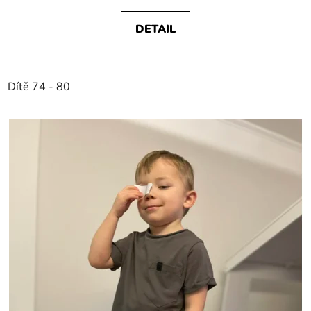
DETAIL
Dítě 74 - 80