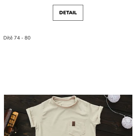
DETAIL
Dítě 74 - 80