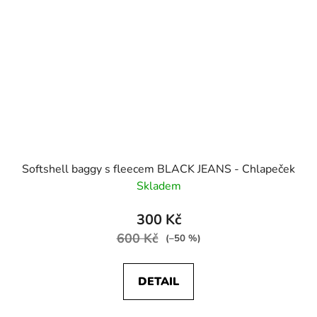
Softshell baggy s fleecem BLACK JEANS - Chlapeček
Skladem
300 Kč
600 Kč
(–50 %)
DETAIL