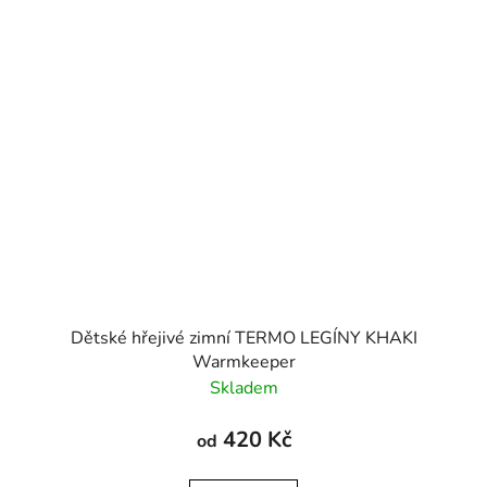
Dětské hřejivé zimní TERMO LEGÍNY KHAKI
Warmkeeper
Skladem
420 Kč
od