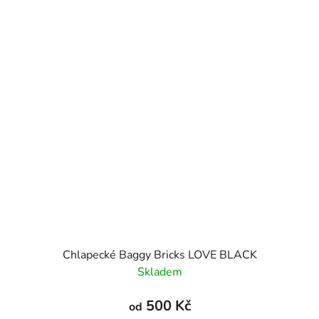
Chlapecké Baggy Bricks LOVE BLACK
Skladem
500 Kč
od