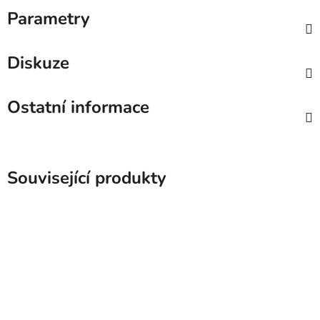
Parametry
Diskuze
Ostatní informace
Související produkty