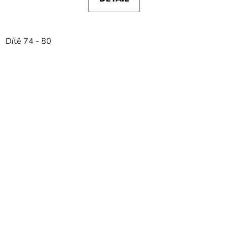
Dítě 74 - 80