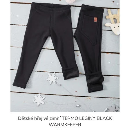
Dětské hřejivé zimní TERMO LEGÍNY BLACK
WARMKEEPER