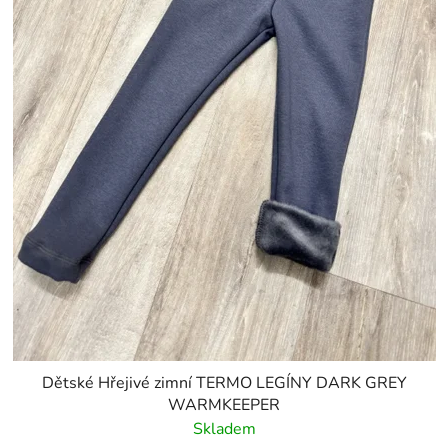
Dětské Hřejivé zimní TERMO LEGÍNY DARK GREY
WARMKEEPER
Skladem