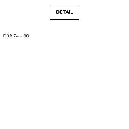
DETAIL
Dítě 74 - 80