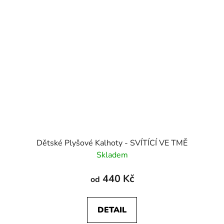
Dětské Plyšové Kalhoty - SVÍTÍCÍ VE TMĚ
Skladem
440 Kč
od
DETAIL