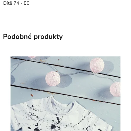
Dítě 74 - 80
Podobné produkty