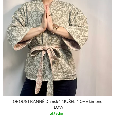
OBOUSTRANNÉ Dámské MUŠELÍNOVÉ kimono
FLOW
Skladem