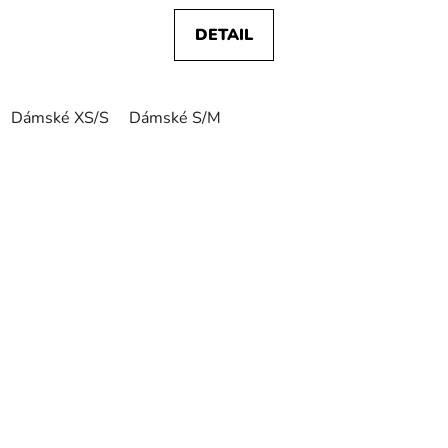
DETAIL
Dámské XS/S
Dámské S/M