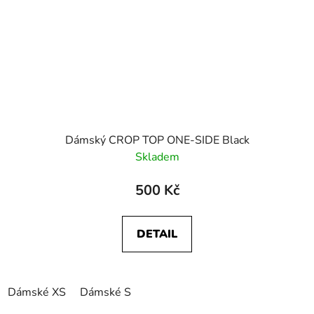
Dámský CROP TOP ONE-SIDE Black
Skladem
500 Kč
DETAIL
Dámské XS
Dámské S