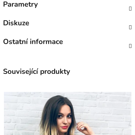
Parametry
Diskuze
Ostatní informace
Související produkty