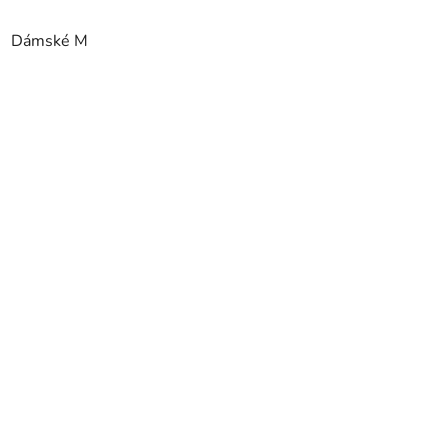
Dámské M