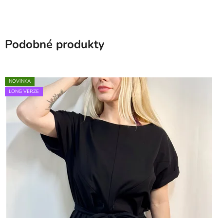
Podobné produkty
NOVINKA
LONG VERZE