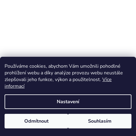
Používáme cookies, abychom Vám umožnili pohodlné
prohlížení webu a díky analýze provozu webu neustále
zlepšovali jeho funkce, výkon a použitelnost.
Více
informací
Nastavení
Odmítnout
Souhlasím