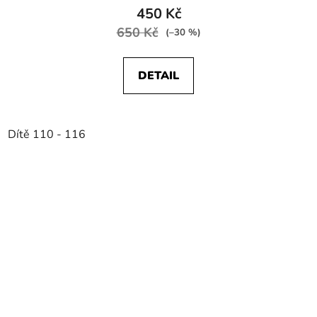
450 Kč
650 Kč
(–30 %)
DETAIL
Dítě 110 - 116