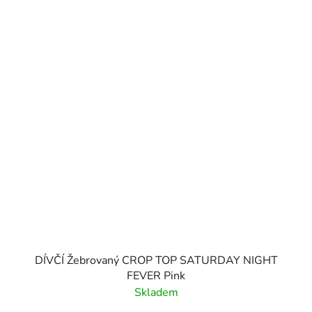
DÍVČÍ Žebrovaný CROP TOP SATURDAY NIGHT
FEVER Pink
Skladem