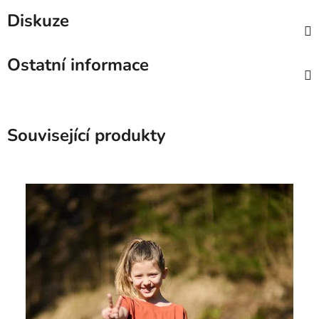
Diskuze
Ostatní informace
Související produkty