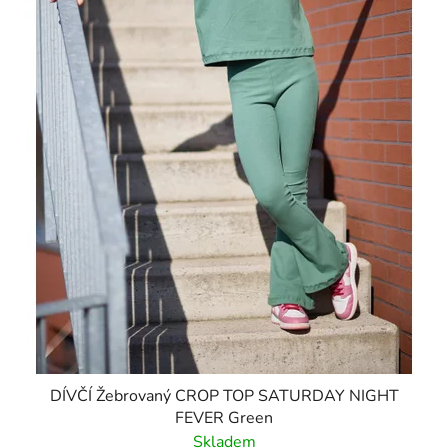
DÍVČÍ Žebrovaný CROP TOP SATURDAY NIGHT
FEVER Green
Skladem