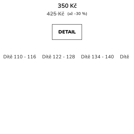
350 Kč
425 Kč
(až –30 %)
DETAIL
Dítě 110 - 116
Dítě 122 - 128
Dítě 134 - 140
Dítě 