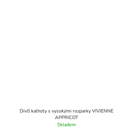
Dívčí kalhoty s vysokými rozparky VIVIENNE
APPRICOT
Skladem