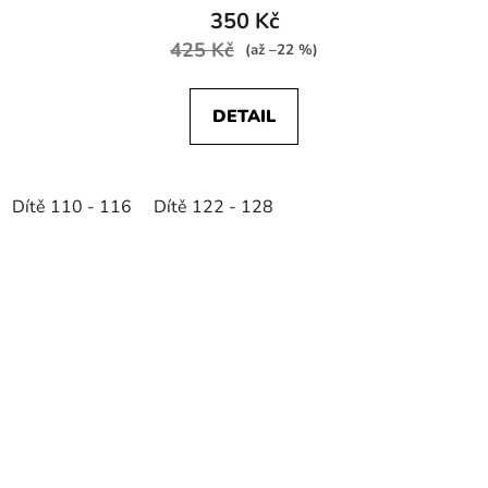
350 Kč
425 Kč
(až –22 %)
DETAIL
Dítě 110 - 116
Dítě 122 - 128