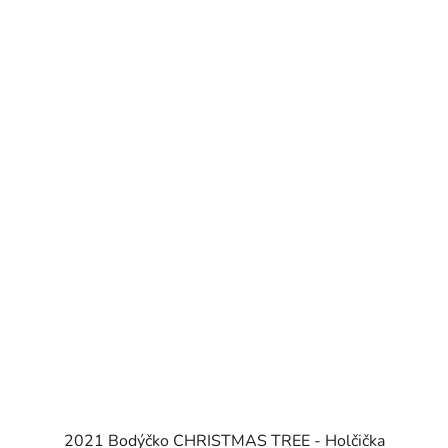
2021 Bodýčko CHRISTMAS TREE - Holčička