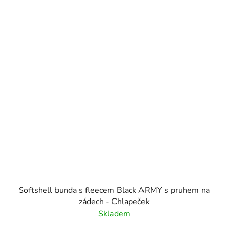
Softshell bunda s fleecem Black ARMY s pruhem na
zádech - Chlapeček
Skladem