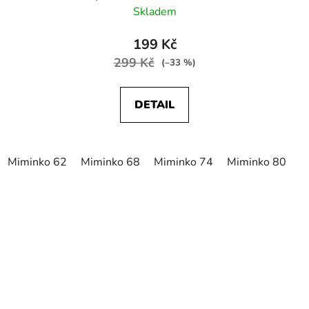
Skladem
199 Kč
299 Kč
(–33 %)
DETAIL
Miminko 62
Miminko 68
Miminko 74
Miminko 80