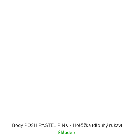
Body POSH PASTEL PINK - Holčička (dlouhý rukáv)
Skladem