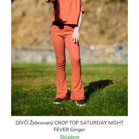
DÍVČÍ Žebrovaný CROP TOP SATURDAY NIGHT
FEVER Ginger
Skladem