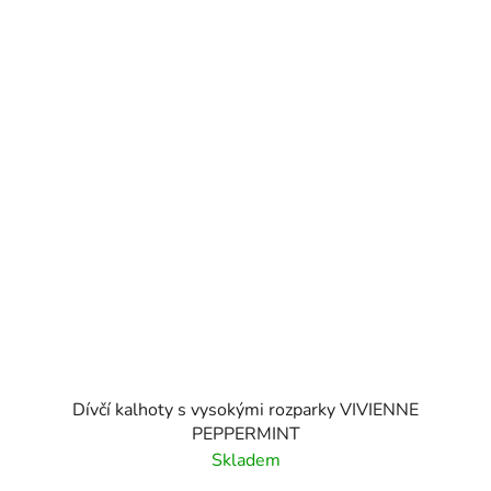
Dívčí kalhoty s vysokými rozparky VIVIENNE
PEPPERMINT
Skladem