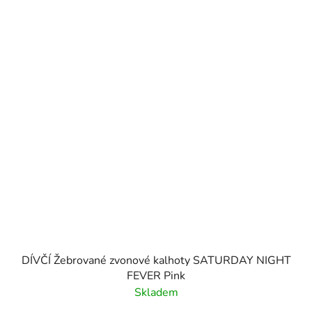
DÍVČÍ Žebrované zvonové kalhoty SATURDAY NIGHT
FEVER Pink
Skladem