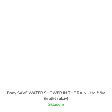
Body SAVE WATER SHOWER IN THE RAIN - Holčička
(krátký rukáv)
Skladem