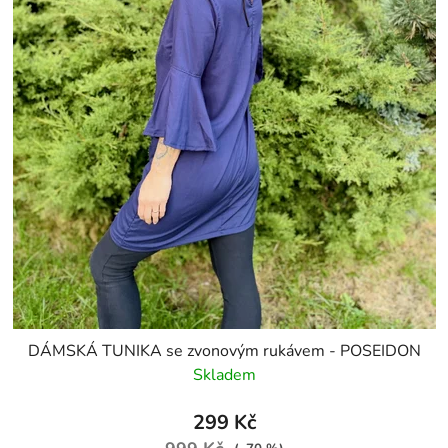
DÁMSKÁ TUNIKA se zvonovým rukávem - POSEIDON
Skladem
299 Kč