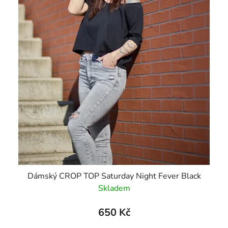
Dámský CROP TOP Saturday Night Fever Black
Skladem
650 Kč