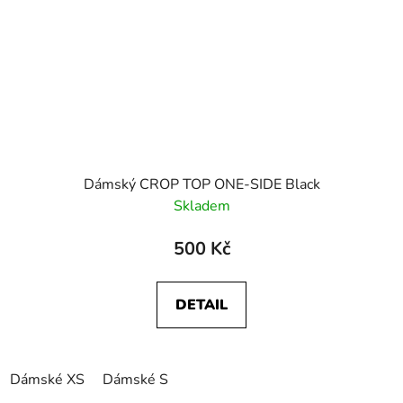
Dámský CROP TOP ONE-SIDE Black
Skladem
500 Kč
DETAIL
Dámské XS
Dámské S