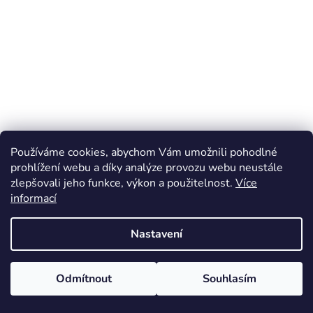
Používáme cookies, abychom Vám umožnili pohodlné
prohlížení webu a díky analýze provozu webu neustále
zlepšovali jeho funkce, výkon a použitelnost.
Více
informací
Nastavení
Odmítnout
Souhlasím