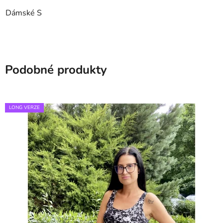
Dámské S
Podobné produkty
LONG VERZE