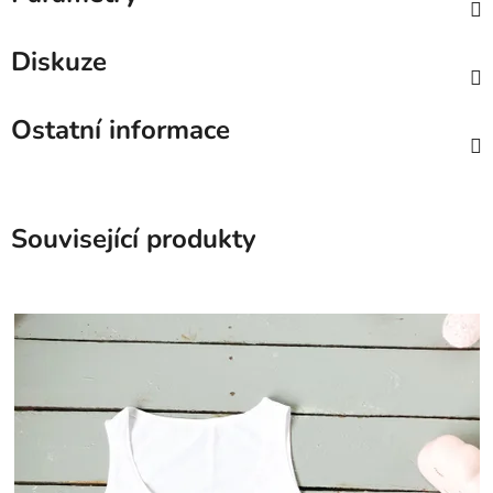
Diskuze
Ostatní informace
Související produkty