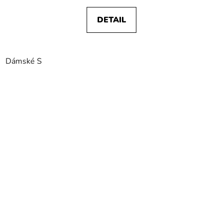
DETAIL
Dámské S