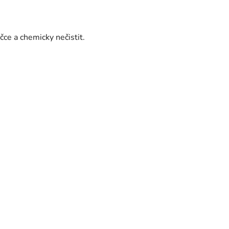
ce a chemicky nečistit.