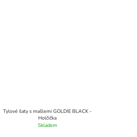
Tylové šaty s mašlemi GOLDIE BLACK -
Holčička
Skladem