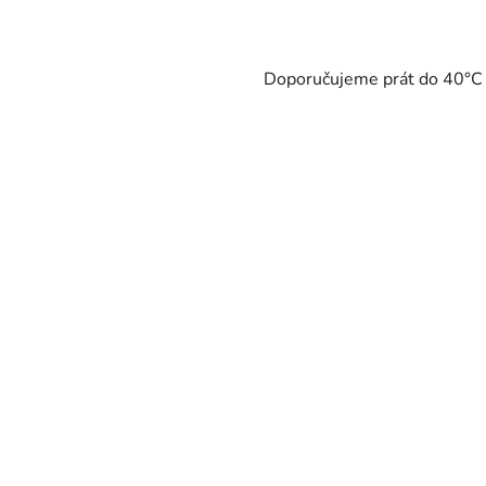
Doporučujeme prát do 40°C - 