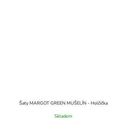
Šaty MARGOT GREEN MUŠELÍN - Holčička
Skladem