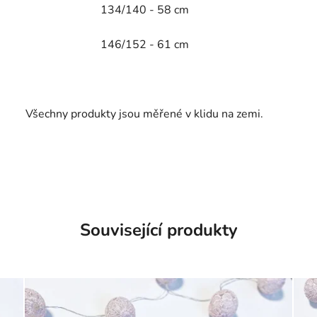
134/140 - 58 cm
146/152 - 61 cm
Všechny produkty jsou měřené v klidu na zemi.
Související produkty