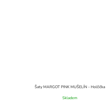
Šaty MARGOT PINK MUŠELÍN - Holčička
Skladem