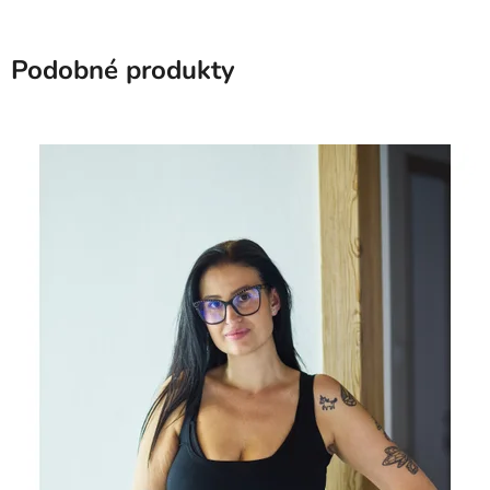
Podobné produkty