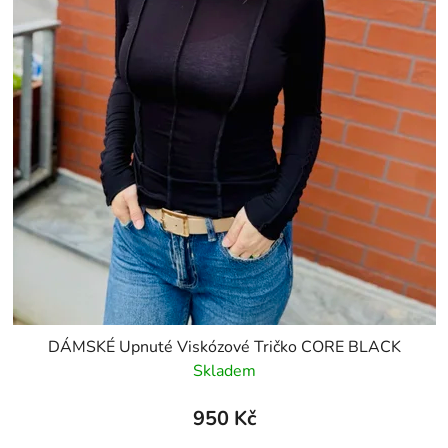
DÁMSKÉ Upnuté Viskózové Tričko CORE BLACK
Skladem
950 Kč