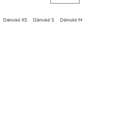
Dámské XS
Dámské S
Dámské M