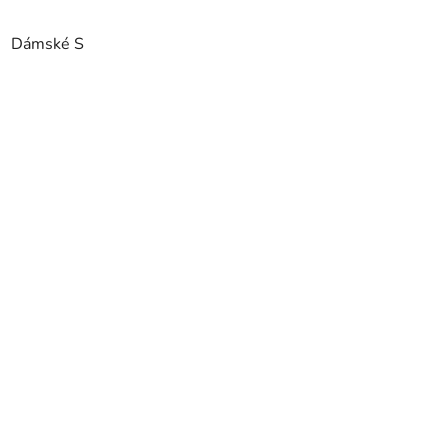
Dámské S