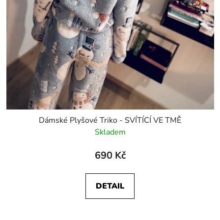
Dámské Plyšové Triko - SVÍTÍCÍ VE TMĚ
Skladem
690 Kč
DETAIL