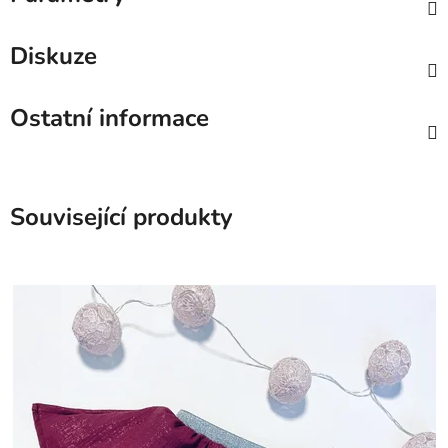
Diskuze
Ostatní informace
Související produkty