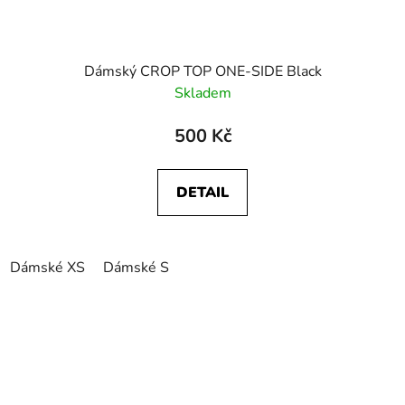
Dámský CROP TOP ONE-SIDE Black
Skladem
500 Kč
DETAIL
Dámské XS
Dámské S