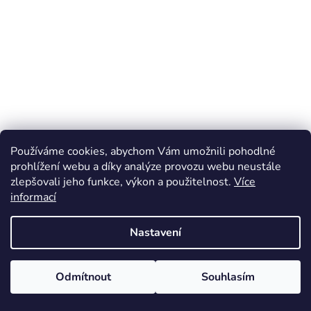
Používáme cookies, abychom Vám umožnili pohodlné
prohlížení webu a díky analýze provozu webu neustále
zlepšovali jeho funkce, výkon a použitelnost.
Více
informací
Nastavení
Odmítnout
Souhlasím