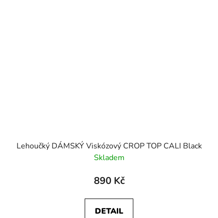
Lehoučký DÁMSKÝ Viskózový CROP TOP CALI Black
Skladem
890 Kč
DETAIL