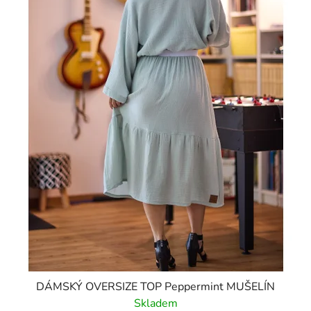
DÁMSKÝ OVERSIZE TOP Peppermint MUŠELÍN
Skladem