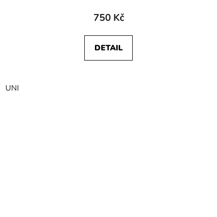
750 Kč
DETAIL
UNI