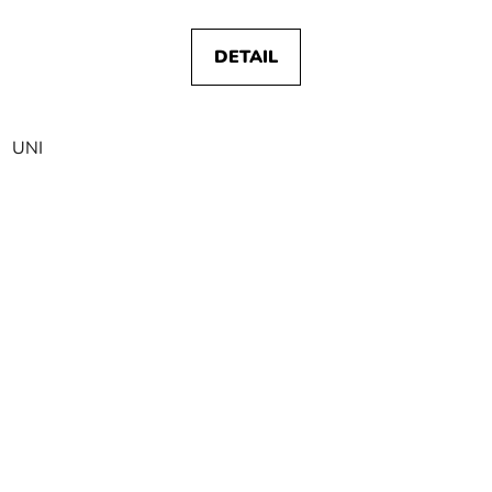
DETAIL
UNI