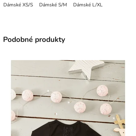
Dámské XS/S
Dámské S/M
Dámské L/XL
Podobné produkty