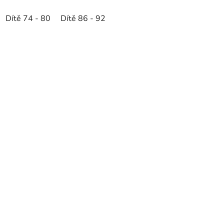
Dítě 74 - 80
Dítě 86 - 92