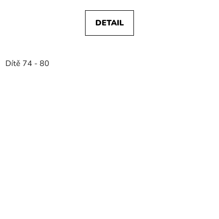
DETAIL
Dítě 74 - 80