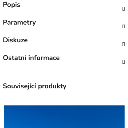
Popis
Parametry
Diskuze
Ostatní informace
Související produkty