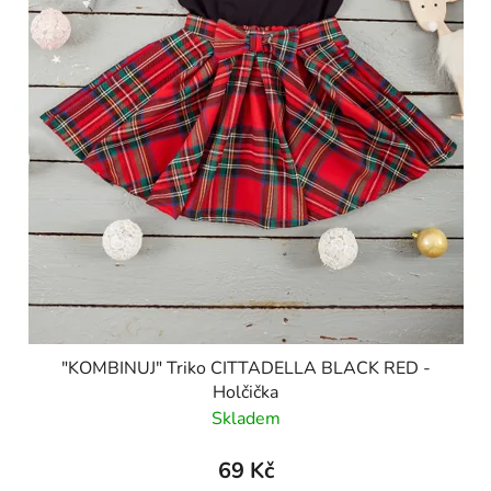
"KOMBINUJ" Triko CITTADELLA BLACK RED -
Holčička
Skladem
69 Kč