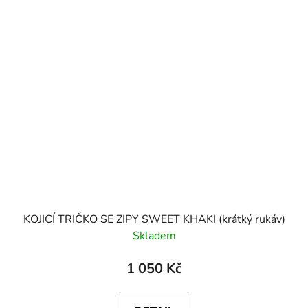
KOJICÍ TRIČKO SE ZIPY SWEET KHAKI (krátký rukáv)
Skladem
1 050 Kč