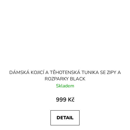
DÁMSKÁ KOJICÍ A TĚHOTENSKÁ TUNIKA SE ZIPY A
ROZPARKY BLACK
Skladem
999 Kč
DETAIL