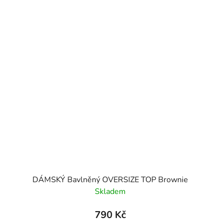
DÁMSKÝ Bavlněný OVERSIZE TOP Brownie
Skladem
790 Kč