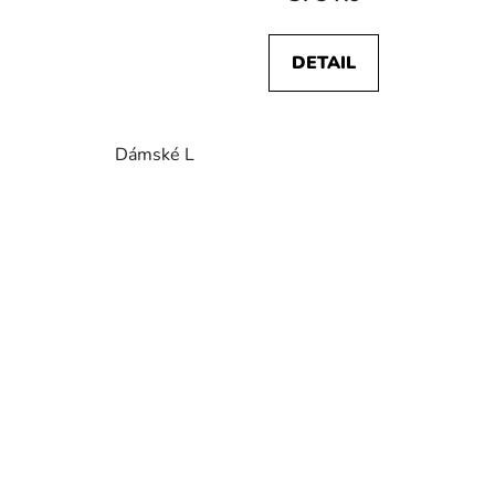
DETAIL
Dámské L