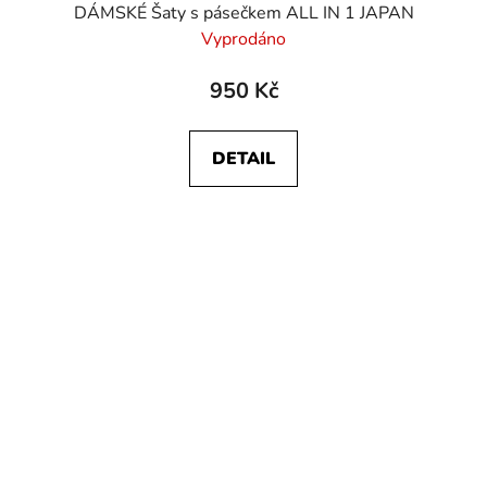
DÁMSKÉ Šaty s pásečkem ALL IN 1 JAPAN
Vyprodáno
950 Kč
DETAIL