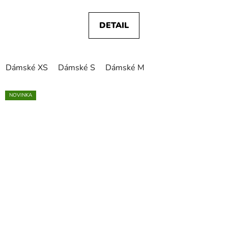
DETAIL
Dámské XS
Dámské S
Dámské M
NOVINKA