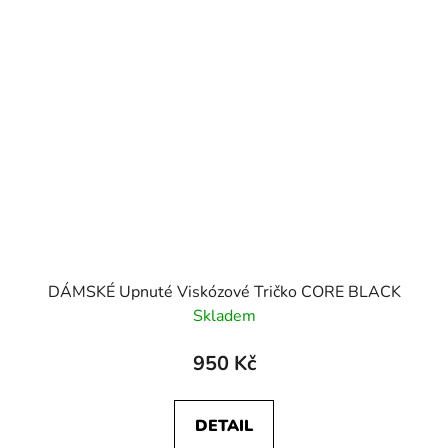
DÁMSKÉ Upnuté Viskózové Tričko CORE BLACK
Skladem
950 Kč
DETAIL