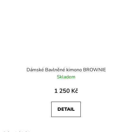
Dámské Bavlněné kimono BROWNIE
Skladem
1 250 Kč
DETAIL