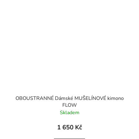
OBOUSTRANNÉ Dámské MUŠELÍNOVÉ kimono
FLOW
Skladem
1 650 Kč