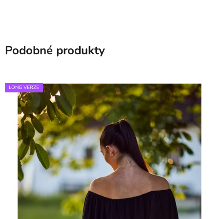
Podobné produkty
LONG VERZE