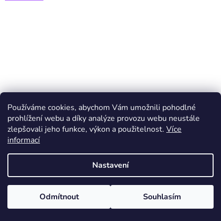
Používáme cookies, abychom Vám umožnili pohodlné
prohlížení webu a díky analýze provozu webu neustále
zlepšovali jeho funkce, výkon a použitelnost.
Více
informací
Nastavení
Odmítnout
Souhlasím