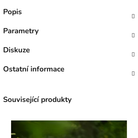
Popis
Parametry
Diskuze
Ostatní informace
Související produkty