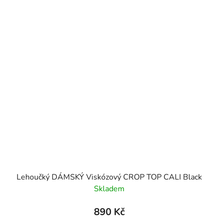
Lehoučký DÁMSKÝ Viskózový CROP TOP CALI Black
Skladem
890 Kč