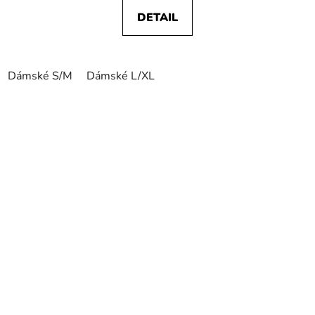
DETAIL
Dámské S/M
Dámské L/XL