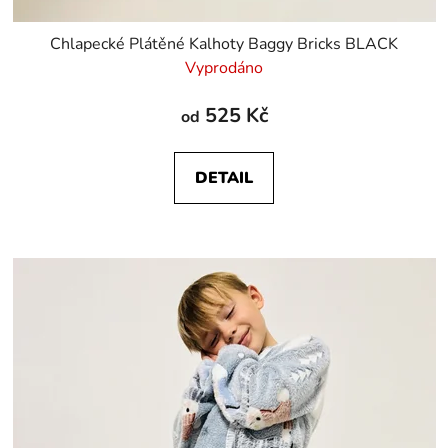
Chlapecké Plátěné Kalhoty Baggy Bricks BLACK
Vyprodáno
525 Kč
od
DETAIL