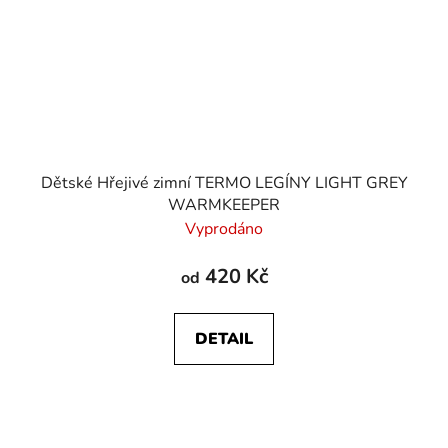
Dětské Hřejivé zimní TERMO LEGÍNY LIGHT GREY
WARMKEEPER
Vyprodáno
420 Kč
od
DETAIL