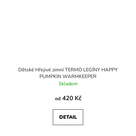
Dětské Hřejivé zimní TERMO LEGÍNY HAPPY
PUMPKIN WARMKEEPER
Skladem
420 Kč
od
DETAIL