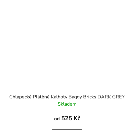
Chlapecké Plátěné Kalhoty Baggy Bricks DARK GREY
Skladem
525 Kč
od