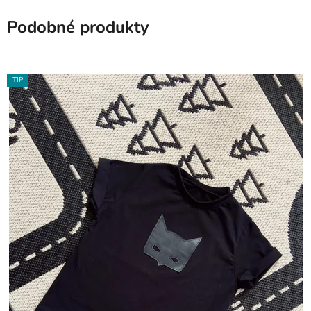
Podobné produkty
TIP