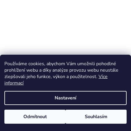
Používáme cookies, abychom Vám umožnili pohodlné
prohlížení webu a díky analýze provozu webu neustále
zlepšovali jeho funkce, výkon a použitelnost.
Více
informací
Nastavení
Odmítnout
Souhlasím