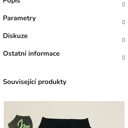
Popis
Parametry
Diskuze
Ostatní informace
Související produkty