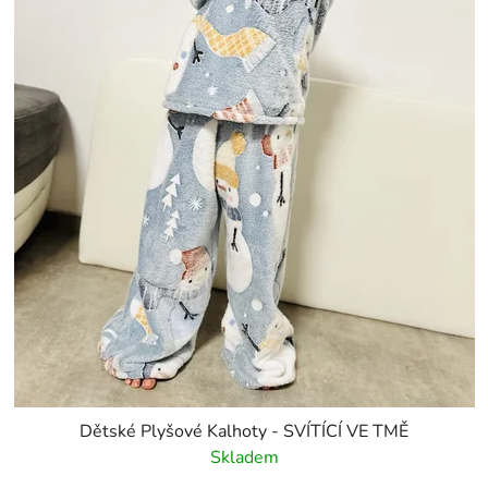
Dětské Plyšové Kalhoty - SVÍTÍCÍ VE TMĚ
Skladem