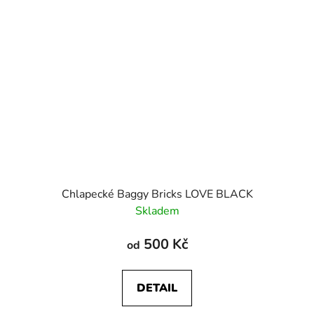
Chlapecké Baggy Bricks LOVE BLACK
Skladem
500 Kč
od
DETAIL