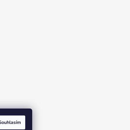
Souhlasím