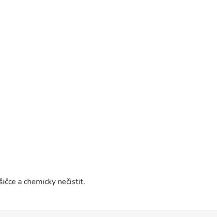
ičce a chemicky nečistit.