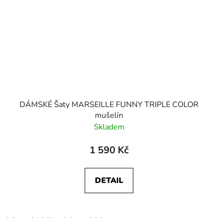
DÁMSKÉ Šaty MARSEILLE FUNNY TRIPLE COLOR
mušelín
Skladem
1 590 Kč
DETAIL