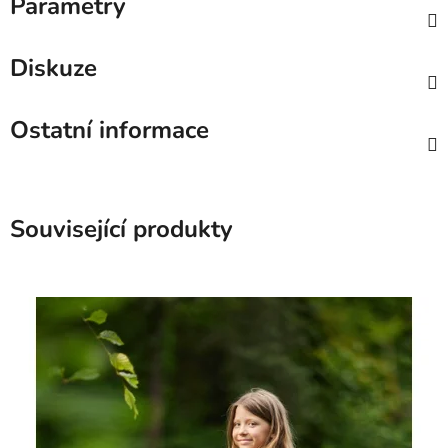
Parametry
Diskuze
Ostatní informace
Související produkty