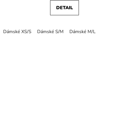
DETAIL
Dámské XS/S
Dámské S/M
Dámské M/L