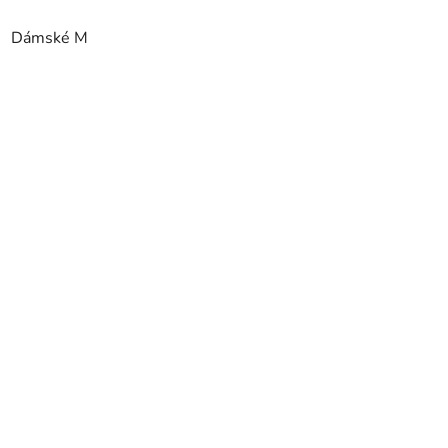
Dámské M