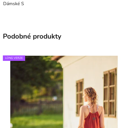
Dámské S
Podobné produkty
LONG VERZE