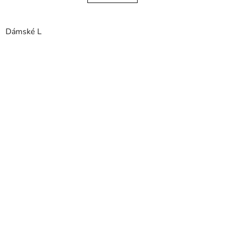
Dámské L