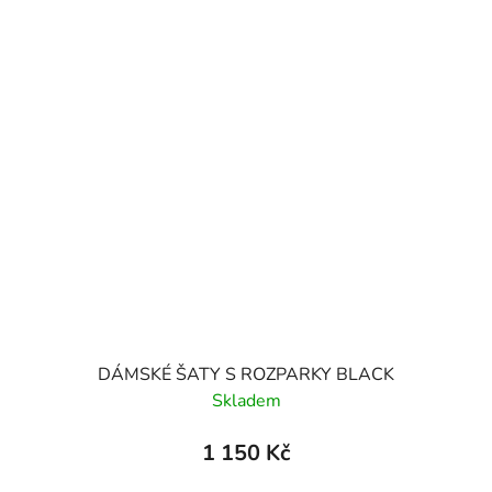
DÁMSKÉ ŠATY S ROZPARKY BLACK
Skladem
1 150 Kč