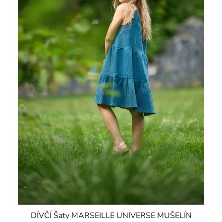
DÍVČÍ Šaty MARSEILLE UNIVERSE MUŠELÍN