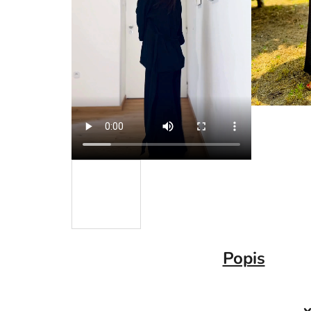
Popis