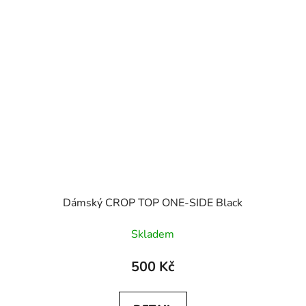
Dámský CROP TOP ONE-SIDE Black
Skladem
500 Kč