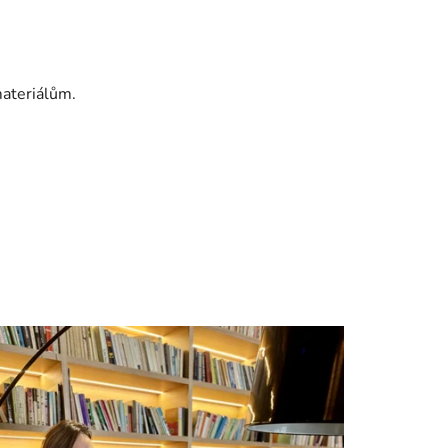
ateriálům.