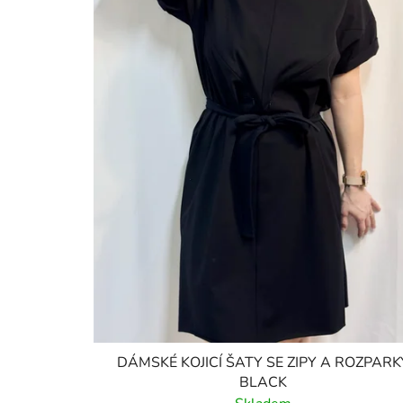
DÁMSKÉ KOJICÍ ŠATY SE ZIPY A ROZPARK
BLACK