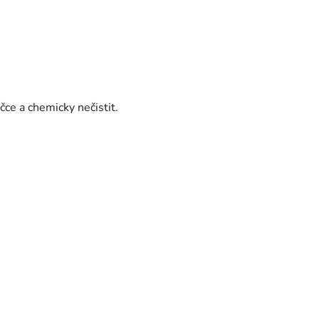
ce a chemicky nečistit.