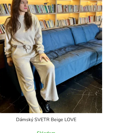
Dámský SVETR Beige LOVE