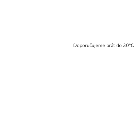
Doporučujeme prát do 30°C - 