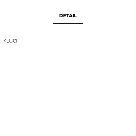
DETAIL
KLUCI