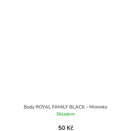
Body ROYAL FAMILY BLACK - Miminko
Skladem
50 Kč