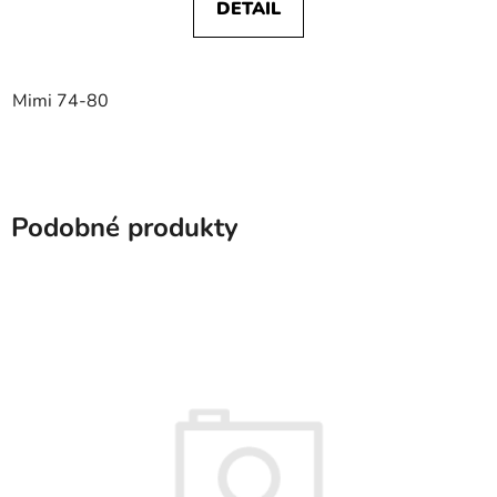
DETAIL
Mimi 74-80
Podobné produkty