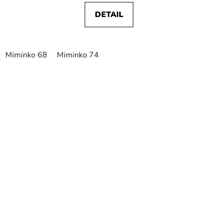
DETAIL
Miminko 68
Miminko 74