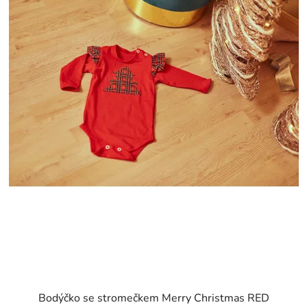
Bodýčko se stromečkem Merry Christmas RED