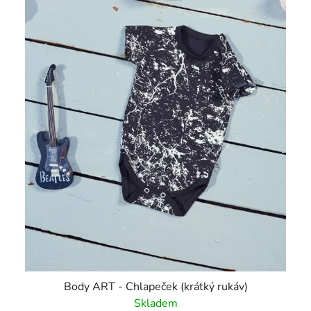
Body ART - Chlapeček (krátký rukáv)
Skladem