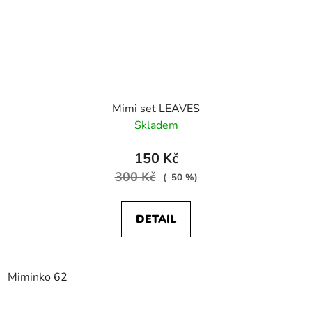
Mimi set LEAVES
Skladem
150 Kč
300 Kč
(–50 %)
DETAIL
Miminko 62