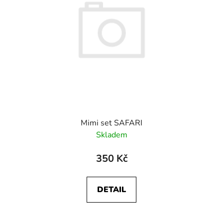
Mimi set SAFARI
Skladem
350 Kč
DETAIL