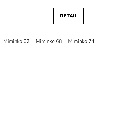
DETAIL
Miminko 62
Miminko 68
Miminko 74