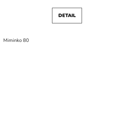
DETAIL
Miminko 80