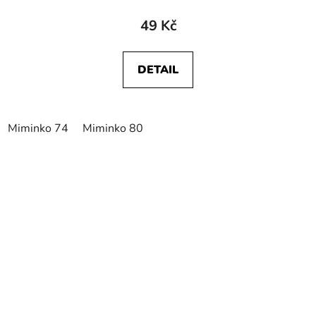
49 Kč
DETAIL
Miminko 74
Miminko 80