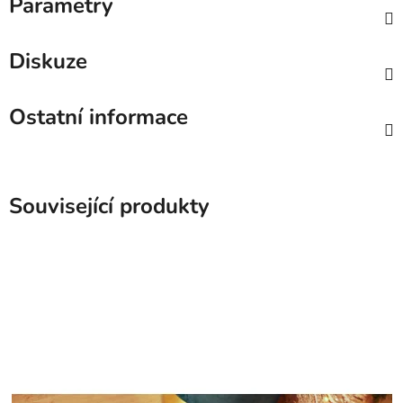
Parametry
Diskuze
Ostatní informace
Související produkty