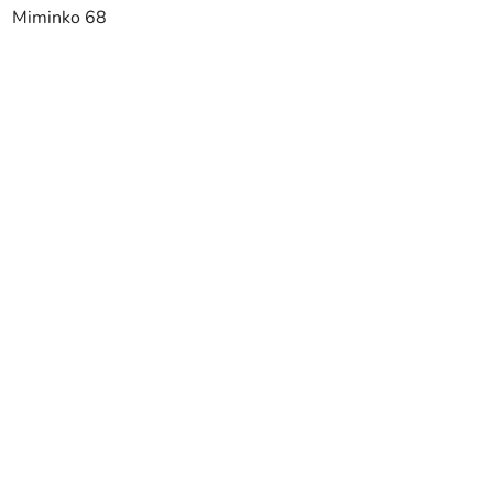
Miminko 68