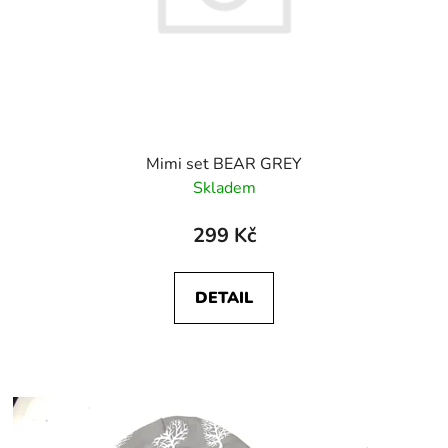
Mimi set BEAR GREY
Skladem
299 Kč
DETAIL