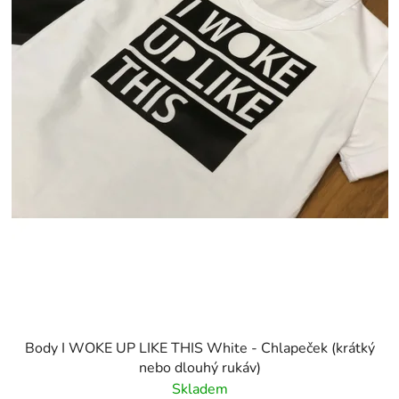
Body I WOKE UP LIKE THIS White - Chlapeček (krátký
nebo dlouhý rukáv)
Skladem