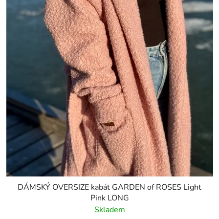
DÁMSKÝ OVERSIZE kabát GARDEN of ROSES Light
Pink LONG
Skladem