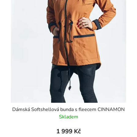
Dámská Softshellová bunda s fleecem CINNAMON
Skladem
1 999 Kč