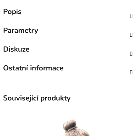
Popis
Parametry
Diskuze
Ostatní informace
Související produkty