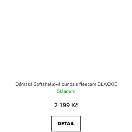
Dámská Softshellová bunda s fleecem BLACKIE
Skladem
2 199 Kč
DETAIL