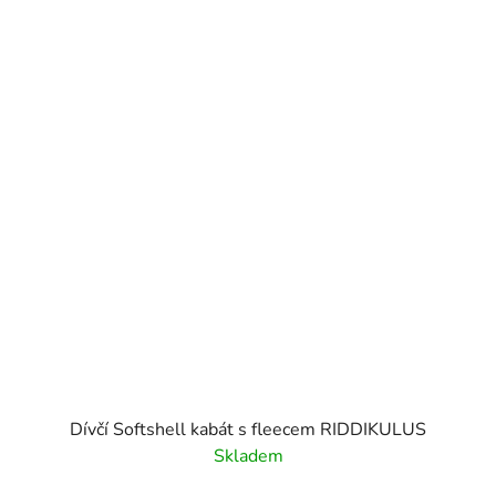
Dívčí Softshell kabát s fleecem RIDDIKULUS
Skladem