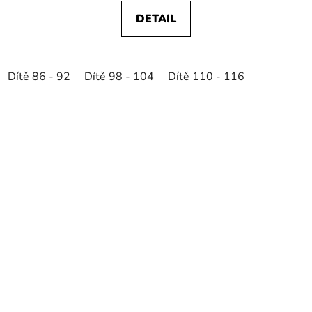
DETAIL
Dítě 86 - 92
Dítě 98 - 104
Dítě 110 - 116