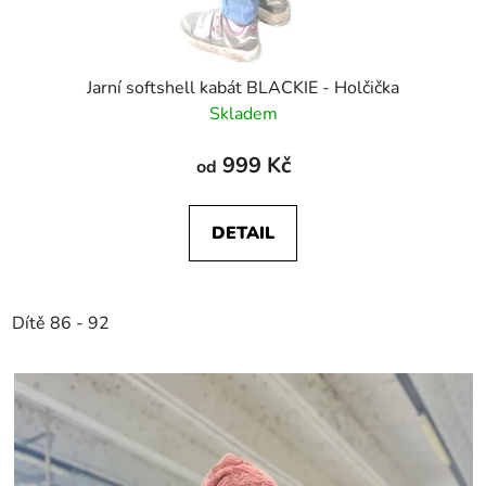
Jarní softshell kabát BLACKIE - Holčička
Skladem
999 Kč
od
DETAIL
Dítě 86 - 92