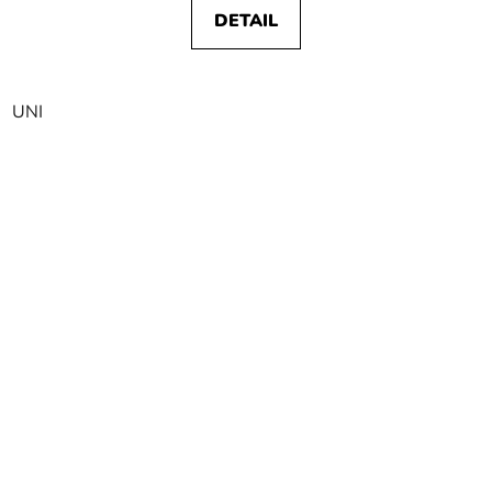
DETAIL
UNI