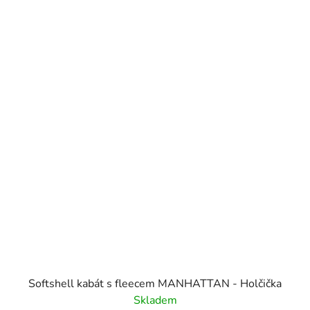
Softshell kabát s fleecem MANHATTAN - Holčička
Skladem