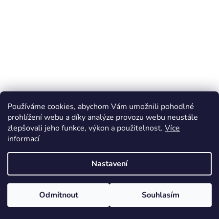
Používáme cookies, abychom Vám umožnili pohodlné
prohlížení webu a díky analýze provozu webu neustále
zlepšovali jeho funkce, výkon a použitelnost.
Více
informací
Nastavení
Odmítnout
Souhlasím