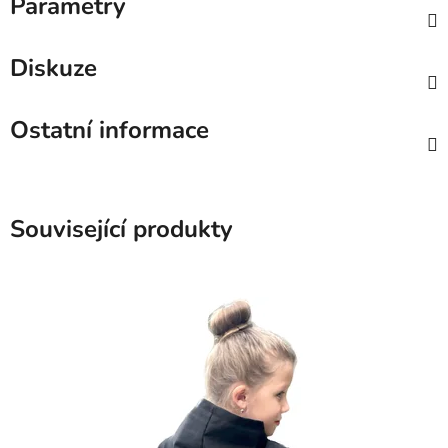
Parametry
Diskuze
Ostatní informace
Související produkty