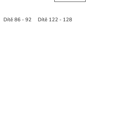
Dítě 86 - 92
Dítě 122 - 128