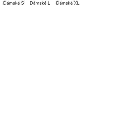
Dámské S
Dámské L
Dámské XL