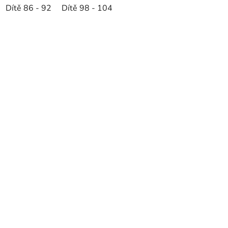
Dítě 86 - 92
Dítě 98 - 104