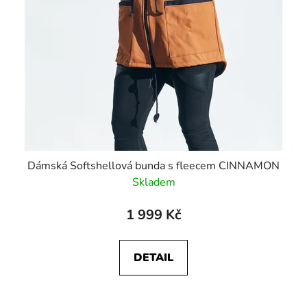
Dámská Softshellová bunda s fleecem CINNAMON
Skladem
1 999 Kč
DETAIL