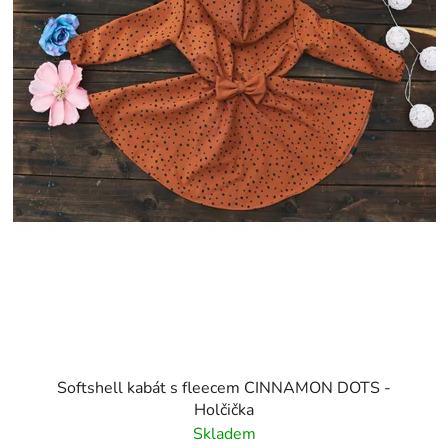
Softshell kabát s fleecem CINNAMON DOTS -
Holčička
Skladem