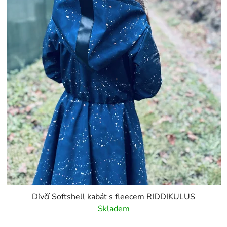
Dívčí Softshell kabát s fleecem RIDDIKULUS
Skladem