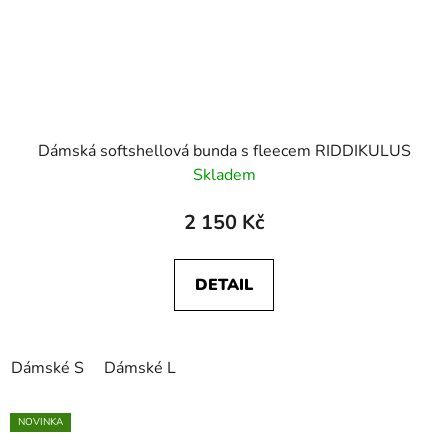
Dámská softshellová bunda s fleecem RIDDIKULUS
Skladem
2 150 Kč
DETAIL
Dámské S
Dámské L
NOVINKA