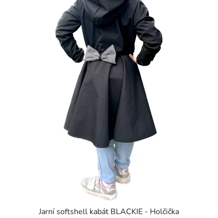
Jarní softshell kabát BLACKIE - Holčička