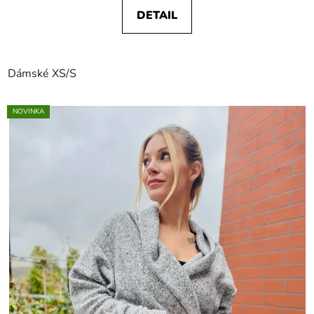
DETAIL
Dámské XS/S
NOVINKA