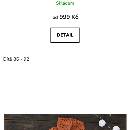
Skladem
999 Kč
od
DETAIL
Dítě 86 - 92