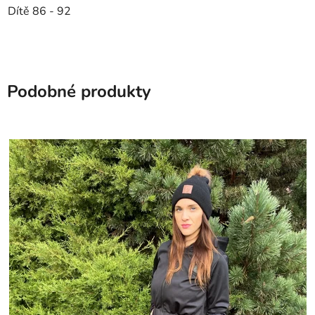
Dítě 86 - 92
Podobné produkty