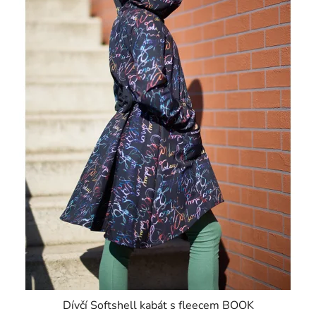
Dívčí Softshell kabát s fleecem BOOK