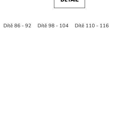
Dítě 86 - 92
Dítě 98 - 104
Dítě 110 - 116