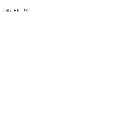
Dítě 86 - 92