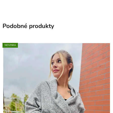
Podobné produkty
NOVINKA