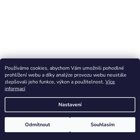
Používáme cookies, abychom Vám umožnili pohodlné
prohlížení webu a díky analýze provozu webu neustále
zlepšovali jeho funkce, výkon a použitelnost.
Více
informací
Nastavení
Odmítnout
Souhlasím