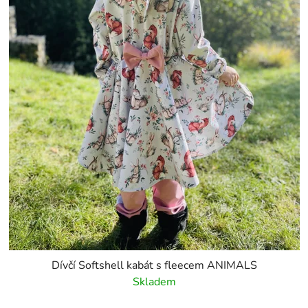
Dívčí Softshell kabát s fleecem ANIMALS
Skladem