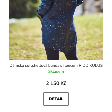
Dámská softshellová bunda s fleecem RIDDIKULUS
Skladem
2 150 Kč
DETAIL