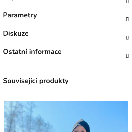
Parametry
Diskuze
Ostatní informace
Související produkty