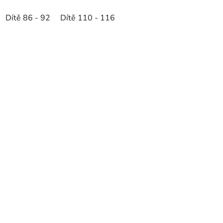
Dítě 86 - 92
Dítě 110 - 116