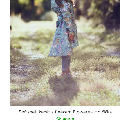
Softshell kabát s fleecem Flowers - Holčička
Skladem