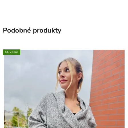
Podobné produkty
NOVINKA