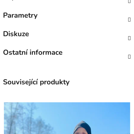
Parametry
Diskuze
Ostatní informace
Související produkty