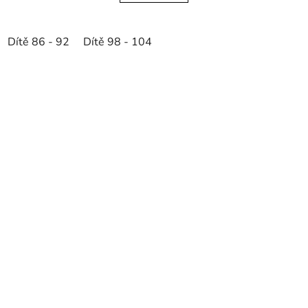
Dítě 86 - 92
Dítě 98 - 104