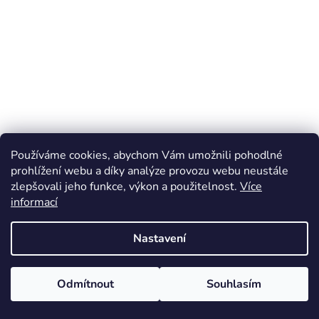
Používáme cookies, abychom Vám umožnili pohodlné
prohlížení webu a díky analýze provozu webu neustále
zlepšovali jeho funkce, výkon a použitelnost.
Více
informací
Nastavení
Odmítnout
Souhlasím