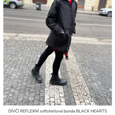
DÍVČÍ REFLEXNÍ softshellová bunda BLACK HEARTS