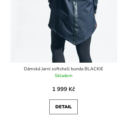
Dámská Jarní softshell bunda BLACKIE
Skladem
1 999 Kč
DETAIL