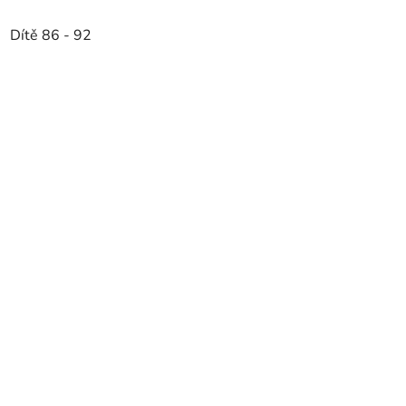
Dítě 86 - 92