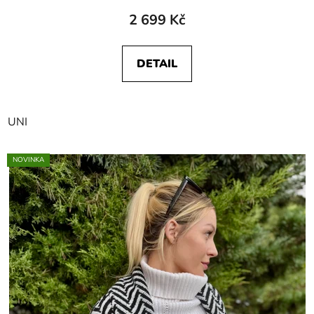
2 699 Kč
DETAIL
UNI
NOVINKA