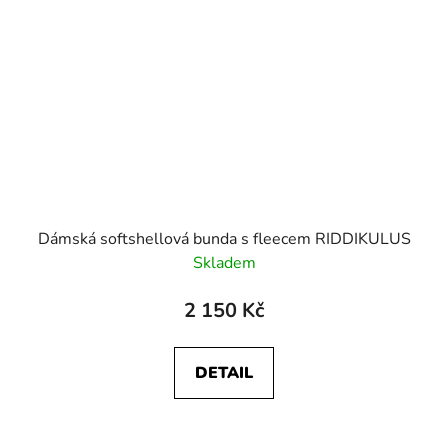
Dámská softshellová bunda s fleecem RIDDIKULUS
Skladem
2 150 Kč
DETAIL