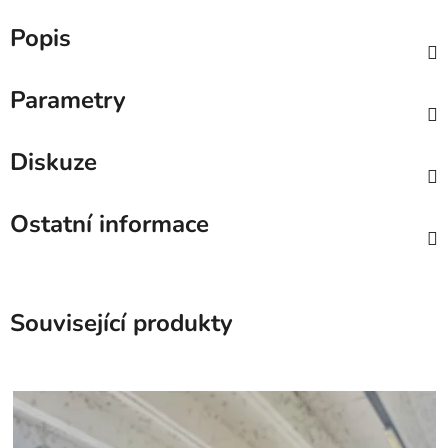
Popis
Parametry
Diskuze
Ostatní informace
Související produkty