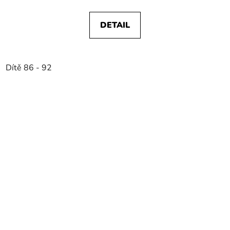
DETAIL
Dítě 86 - 92