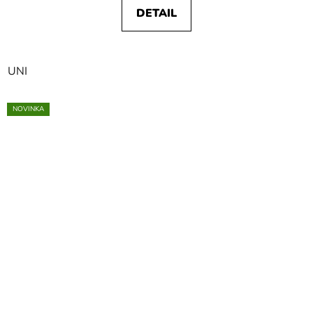
DETAIL
UNI
NOVINKA