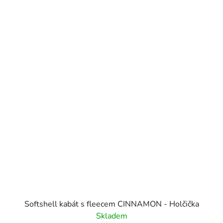
Softshell kabát s fleecem CINNAMON - Holčička
Skladem