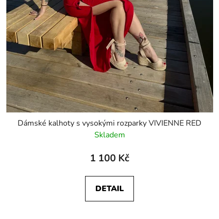
Dámské kalhoty s vysokými rozparky VIVIENNE RED
Skladem
1 100 Kč
DETAIL