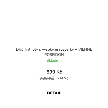
Dívčí kalhoty s vysokými rozparky VIVIENNE
POSEIDON
Skladem
599 Kč
700 Kč
(–14 %)
DETAIL