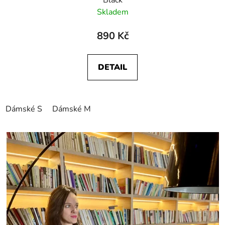
Skladem
890 Kč
DETAIL
Dámské S
Dámské M