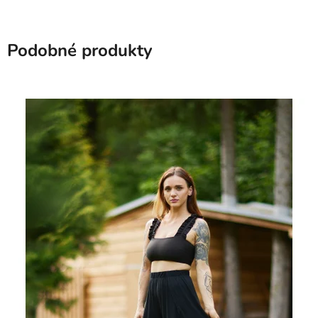
Podobné produkty