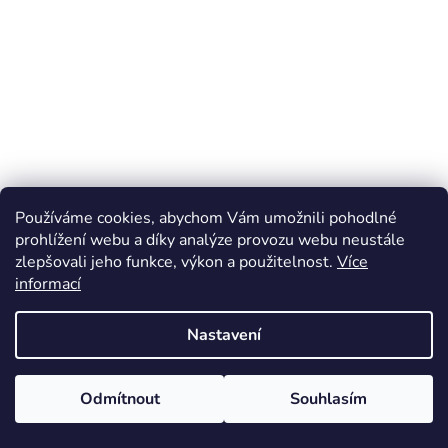
Používáme cookies, abychom Vám umožnili pohodlné
prohlížení webu a díky analýze provozu webu neustále
zlepšovali jeho funkce, výkon a použitelnost.
Více
informací
Nastavení
Odmítnout
Souhlasím