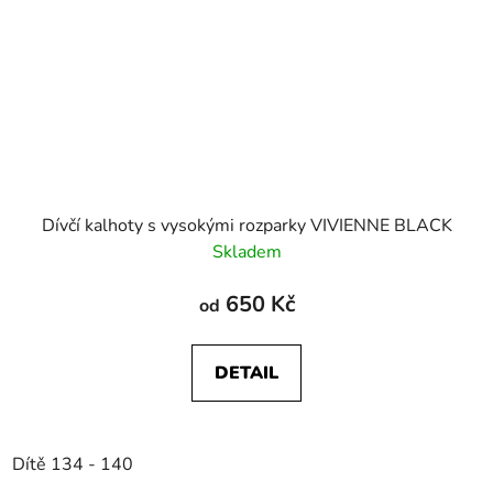
Dívčí kalhoty s vysokými rozparky VIVIENNE BLACK
Skladem
650 Kč
od
DETAIL
Dítě 134 - 140