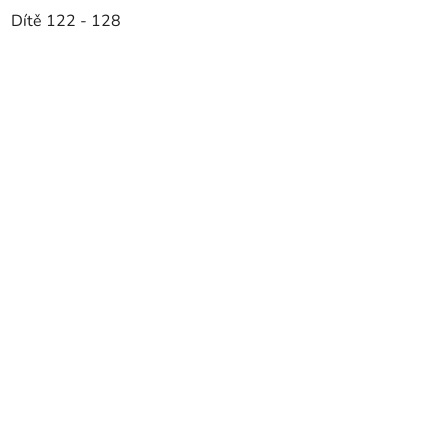
Dítě 122 - 128