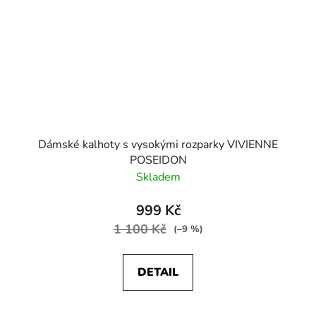
Dámské kalhoty s vysokými rozparky VIVIENNE
POSEIDON
Skladem
999 Kč
1 100 Kč
(–9 %)
DETAIL