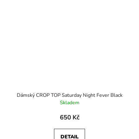
Dámský CROP TOP Saturday Night Fever Black
Skladem
650 Kč
DETAIL