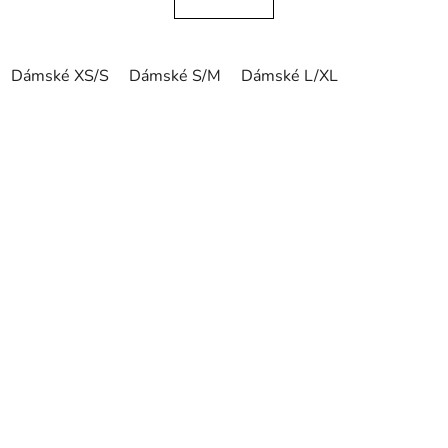
Dámské XS/S
Dámské S/M
Dámské L/XL