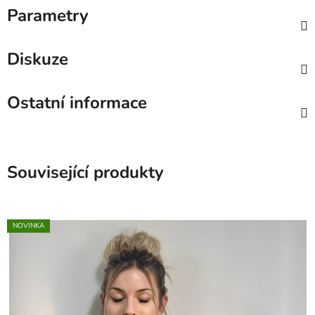
Parametry
Diskuze
Ostatní informace
Související produkty
NOVINKA