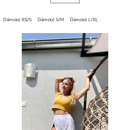
Dámské XS/S
Dámské S/M
Dámské L/XL