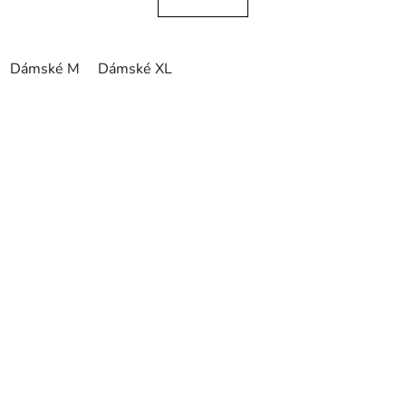
Dámské M
Dámské XL