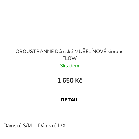
OBOUSTRANNÉ Dámské MUŠELÍNOVÉ kimono
FLOW
Skladem
1 650 Kč
DETAIL
Dámské S/M
Dámské L/XL