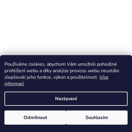
Používáme cookies, abychom Vám umožnili pohodlné
prohlížení webu a díky analýze provozu webu neustále
zlepšovali jeho funkce, výkon a použitelnost.
Více
informací
Nastavení
Odmítnout
Souhlasím