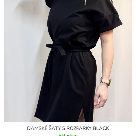
DÁMSKÉ ŠATY S ROZPARKY BLACK
Skladem