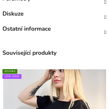
Diskuze
Ostatní informace
Související produkty
NOVINKA
LONG VERZE