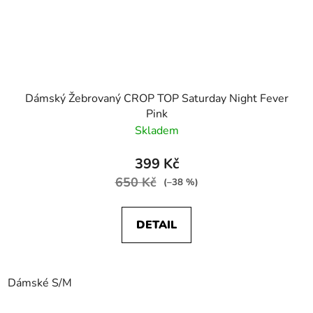
Dámský Žebrovaný CROP TOP Saturday Night Fever
Pink
Skladem
399 Kč
650 Kč
(–38 %)
DETAIL
Dámské S/M