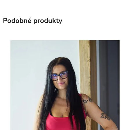
Podobné produkty