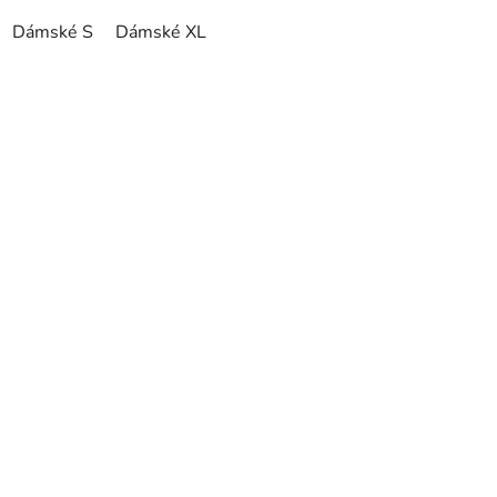
Dámské S
Dámské XL