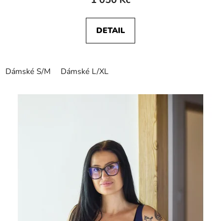
DETAIL
Dámské S/M
Dámské L/XL