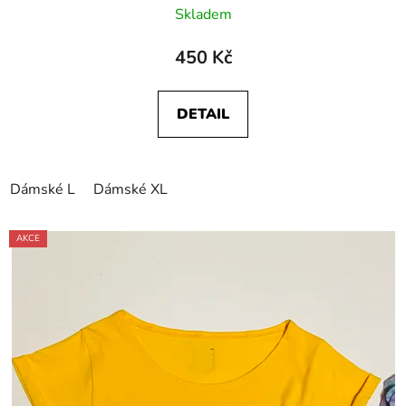
Skladem
450 Kč
DETAIL
Dámské L
Dámské XL
AKCE