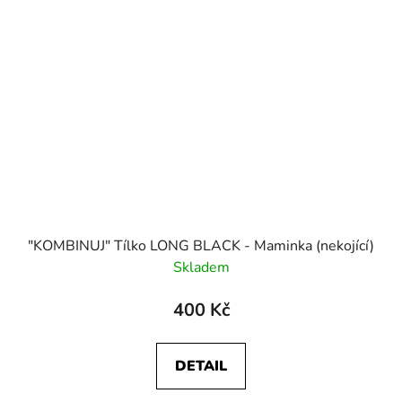
"KOMBINUJ" Tílko LONG BLACK - Maminka (nekojící)
Skladem
400 Kč
DETAIL