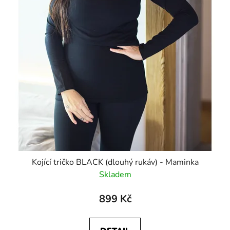
Kojící tričko BLACK (dlouhý rukáv) - Maminka
Skladem
899 Kč