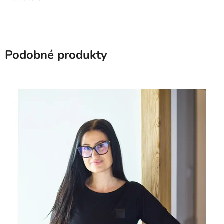
Podobné produkty