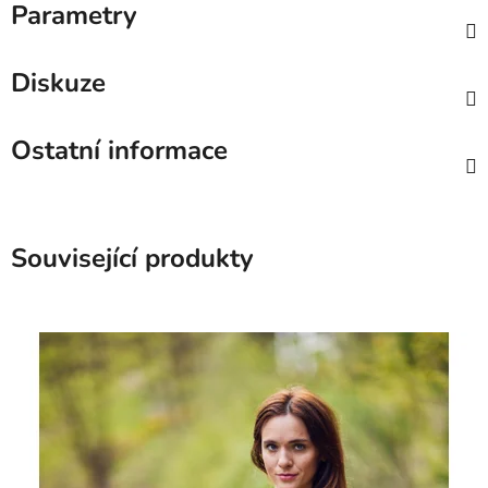
Parametry
Diskuze
Ostatní informace
Související produkty