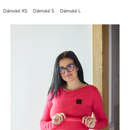
Dámské XS
Dámské S
Dámské L