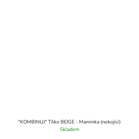
"KOMBINUJ" Tílko BEIGE - Maminka (nekojící)
Skladem