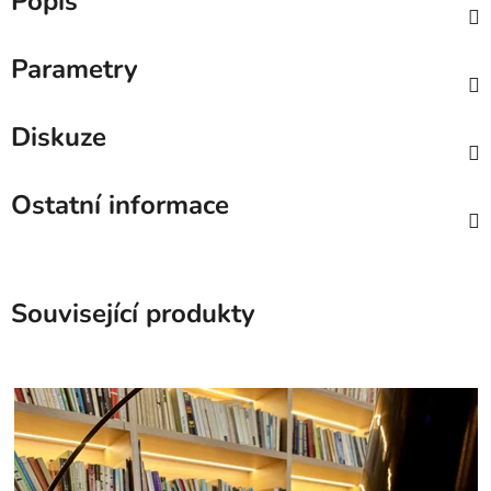
Popis
Parametry
Diskuze
Ostatní informace
Související produkty