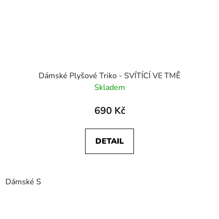
Dámské Plyšové Triko - SVÍTÍCÍ VE TMĚ
Skladem
690 Kč
DETAIL
Dámské S