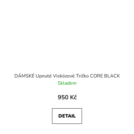
DÁMSKÉ Upnuté Viskózové Tričko CORE BLACK
Skladem
950 Kč
DETAIL