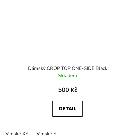
Dámský CROP TOP ONE-SIDE Black
Skladem
500 Kč
DETAIL
Dámské XS
Dámské S