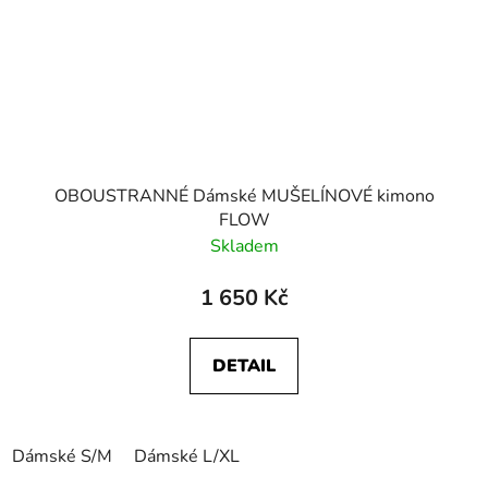
OBOUSTRANNÉ Dámské MUŠELÍNOVÉ kimono
FLOW
Skladem
1 650 Kč
DETAIL
Dámské S/M
Dámské L/XL