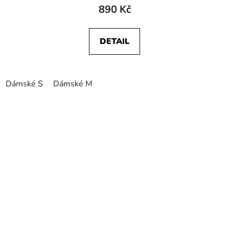
890 Kč
DETAIL
Dámské S
Dámské M