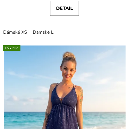
DETAIL
Dámské XS
Dámské L
NOVINKA