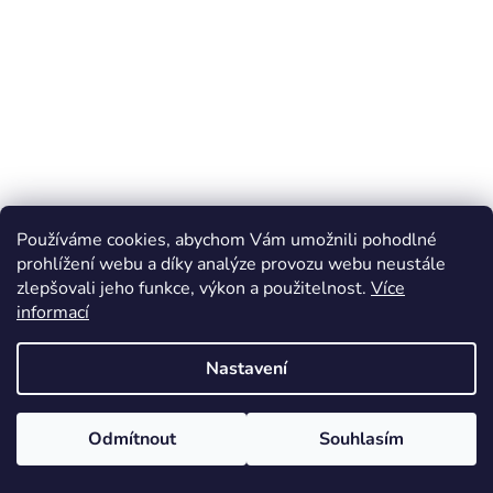
Používáme cookies, abychom Vám umožnili pohodlné
prohlížení webu a díky analýze provozu webu neustále
zlepšovali jeho funkce, výkon a použitelnost.
Více
informací
Nastavení
Odmítnout
Souhlasím