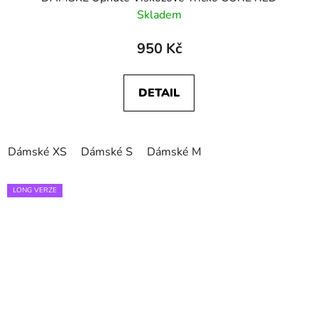
Skladem
950 Kč
DETAIL
Dámské XS
Dámské S
Dámské M
LONG VERZE