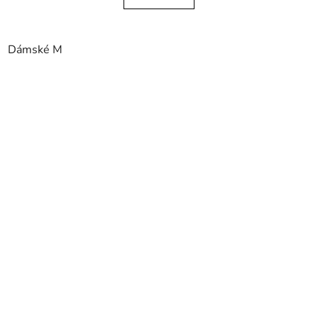
Dámské M