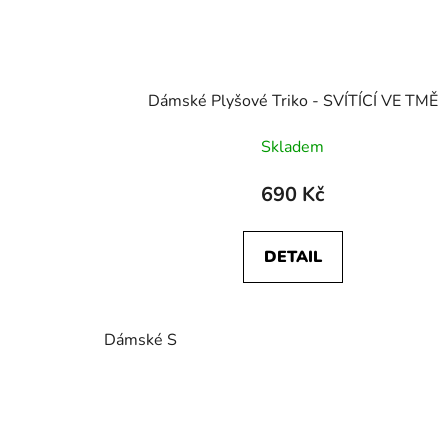
Dámské Plyšové Triko - SVÍTÍCÍ VE TMĚ
Skladem
690 Kč
DETAIL
Dámské S