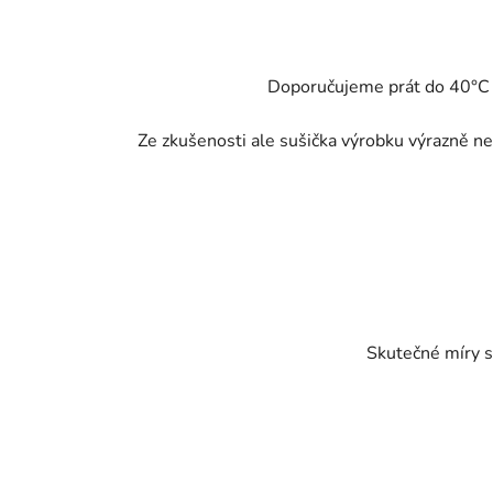
Doporučujeme prát do 40°C - 
Ze zkušenosti ale sušička výrobku výrazně neu
Skutečné míry s